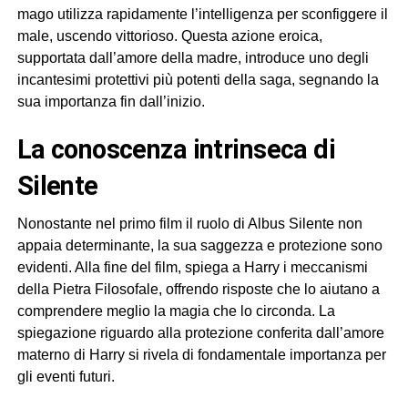
mago utilizza rapidamente l’intelligenza per sconfiggere il
male, uscendo vittorioso. Questa azione eroica,
supportata dall’amore della madre, introduce uno degli
incantesimi protettivi più potenti della saga, segnando la
sua importanza fin dall’inizio.
la conoscenza intrinseca di
Silente
Nonostante nel primo film il ruolo di Albus Silente non
appaia determinante, la sua saggezza e protezione sono
evidenti. Alla fine del film, spiega a Harry i meccanismi
della Pietra Filosofale, offrendo risposte che lo aiutano a
comprendere meglio la magia che lo circonda. La
spiegazione riguardo alla protezione conferita dall’amore
materno di Harry si rivela di fondamentale importanza per
gli eventi futuri.