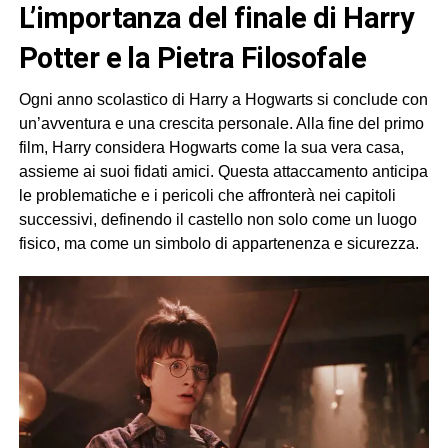
l’importanza del finale di Harry
Potter e la Pietra Filosofale
Ogni anno scolastico di Harry a Hogwarts si conclude con
un’avventura e una crescita personale. Alla fine del primo
film, Harry considera Hogwarts come la sua vera casa,
assieme ai suoi fidati amici. Questa attaccamento anticipa
le problematiche e i pericoli che affronterà nei capitoli
successivi, definendo il castello non solo come un luogo
fisico, ma come un simbolo di appartenenza e sicurezza.