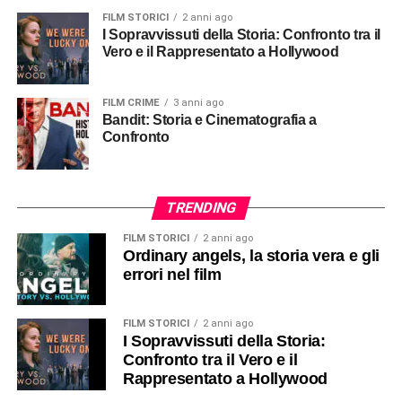
FILM STORICI
2 anni ago
I Sopravvissuti della Storia: Confronto tra il
Vero e il Rappresentato a Hollywood
FILM CRIME
3 anni ago
Bandit: Storia e Cinematografia a
Confronto
TRENDING
FILM STORICI
2 anni ago
Ordinary angels, la storia vera e gli
errori nel film
FILM STORICI
2 anni ago
I Sopravvissuti della Storia:
Confronto tra il Vero e il
Rappresentato a Hollywood