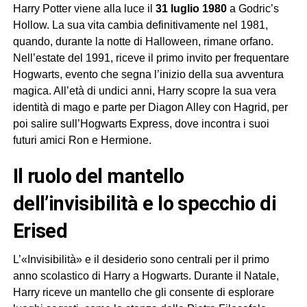
Harry Potter viene alla luce il
31 luglio 1980
a Godric’s
Hollow. La sua vita cambia definitivamente nel 1981,
quando, durante la notte di Halloween, rimane orfano.
Nell’estate del 1991, riceve il primo invito per frequentare
Hogwarts, evento che segna l’inizio della sua avventura
magica. All’età di undici anni, Harry scopre la sua vera
identità di mago e parte per Diagon Alley con Hagrid, per
poi salire sull’Hogwarts Express, dove incontra i suoi
futuri amici Ron e Hermione.
il ruolo del mantello
dell’invisibilità e lo specchio di
Erised
L’«Invisibilità» e il desiderio sono centrali per il primo
anno scolastico di Harry a Hogwarts. Durante il Natale,
Harry riceve un mantello che gli consente di esplorare