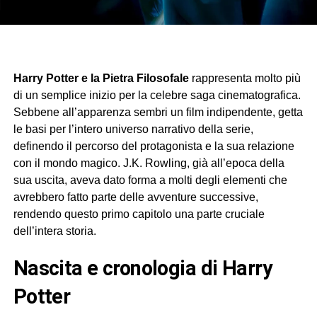
Harry Potter e la Pietra Filosofale
rappresenta molto più
di un semplice inizio per la celebre saga cinematografica.
Sebbene all’apparenza sembri un film indipendente, getta
le basi per l’intero universo narrativo della serie,
definendo il percorso del protagonista e la sua relazione
con il mondo magico. J.K. Rowling, già all’epoca della
sua uscita, aveva dato forma a molti degli elementi che
avrebbero fatto parte delle avventure successive,
rendendo questo primo capitolo una parte cruciale
dell’intera storia.
nascita e cronologia di Harry
Potter