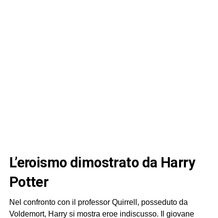
l’eroismo dimostrato da Harry
Potter
Nel confronto con il professor Quirrell, posseduto da
Voldemort, Harry si mostra eroe indiscusso. Il giovane