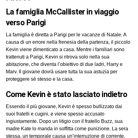
la famiglia McCallister in viaggio
verso Parigi
La famiglia è diretta a Parigi per le vacanze di Natale. A
causa di un errore nella frenesia della partenza, il piccolo
Kevin viene dimenticato a casa. Mentre i familiari sono
trattenuti a Parigi, Kevin si ritrova solo nella sua
abitazione, che diventa l’obiettivo di due ladri, Harry e
Marv. Il giovane dovrà usare tutta la sua astuzia per
proteggere sé stesso e la casa.
come Kevin è stato lasciato indietro
Essendo il più giovane, Kevin è spesso bullizzato dai
suoi fratelli e cugini, e viene spesso accusato
ingiustamente. Dopo un litigio con il fratello Buzz, sua
madre Kate lo manda in soffitta come punizione. La sera
stessa, un temporale causa un’interruzione di corrente,