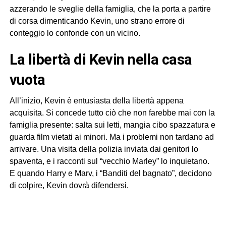
azzerando le sveglie della famiglia, che la porta a partire
di corsa dimenticando Kevin, uno strano errore di
conteggio lo confonde con un vicino.
la libertà di Kevin nella casa
vuota
All’inizio, Kevin è entusiasta della libertà appena
acquisita. Si concede tutto ciò che non farebbe mai con la
famiglia presente: salta sui letti, mangia cibo spazzatura e
guarda film vietati ai minori. Ma i problemi non tardano ad
arrivare. Una visita della polizia inviata dai genitori lo
spaventa, e i racconti sul “vecchio Marley” lo inquietano.
E quando Harry e Marv, i “Banditi del bagnato”, decidono
di colpire, Kevin dovrà difendersi.