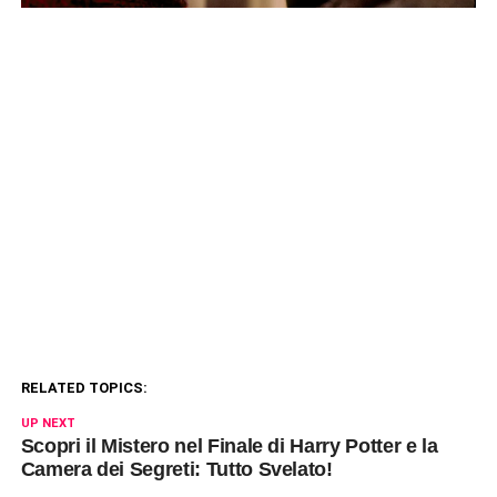
RELATED TOPICS:
UP NEXT
Scopri il Mistero nel Finale di Harry Potter e la
Camera dei Segreti: Tutto Svelato!