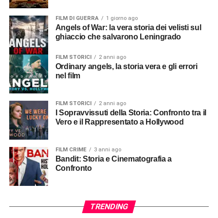
FILM DI GUERRA
1 giorno ago
Angels of War: la vera storia dei velisti sul
ghiaccio che salvarono Leningrado
FILM STORICI
2 anni ago
Ordinary angels, la storia vera e gli errori
nel film
FILM STORICI
2 anni ago
I Sopravvissuti della Storia: Confronto tra il
Vero e il Rappresentato a Hollywood
FILM CRIME
3 anni ago
Bandit: Storia e Cinematografia a
Confronto
TRENDING