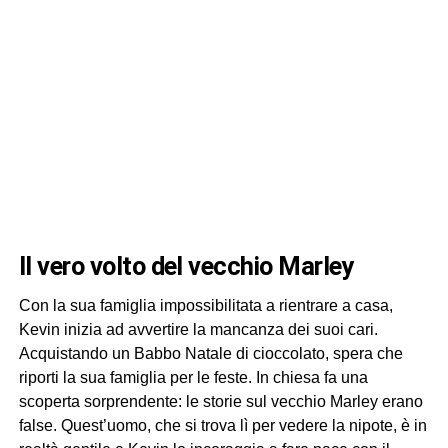
il vero volto del vecchio Marley
Con la sua famiglia impossibilitata a rientrare a casa,
Kevin inizia ad avvertire la mancanza dei suoi cari.
Acquistando un Babbo Natale di cioccolato, spera che
riporti la sua famiglia per le feste. In chiesa fa una
scoperta sorprendente: le storie sul vecchio Marley erano
false. Quest’uomo, che si trova lì per vedere la nipote, è in