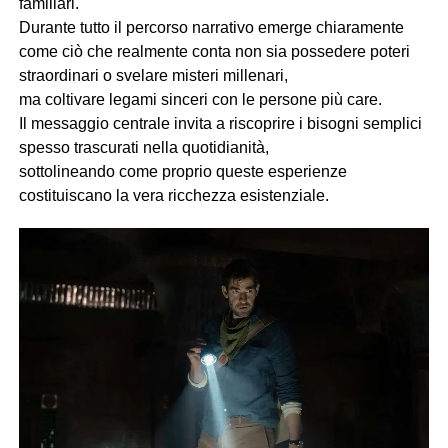
familiari.
Durante tutto il percorso narrativo emerge chiaramente
come ciò che realmente conta non sia possedere poteri
straordinari o svelare misteri millenari,
ma coltivare legami sinceri con le persone più care.
Il messaggio centrale invita a riscoprire i bisogni semplici
spesso trascurati nella quotidianità,
sottolineando come proprio queste esperienze
costituiscano la vera ricchezza esistenziale.