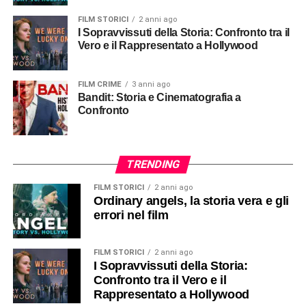
FILM STORICI
2 anni ago
I Sopravvissuti della Storia: Confronto tra il
Vero e il Rappresentato a Hollywood
FILM CRIME
3 anni ago
Bandit: Storia e Cinematografia a
Confronto
TRENDING
FILM STORICI
2 anni ago
Ordinary angels, la storia vera e gli
errori nel film
FILM STORICI
2 anni ago
I Sopravvissuti della Storia:
Confronto tra il Vero e il
Rappresentato a Hollywood