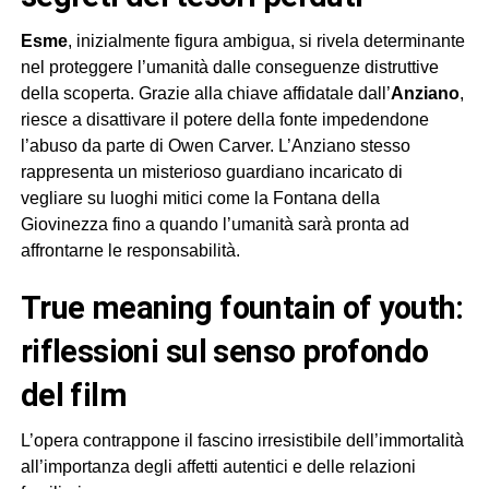
Esme
, inizialmente figura ambigua, si rivela determinante
nel proteggere l’umanità dalle conseguenze distruttive
della scoperta. Grazie alla chiave affidatale dall’
Anziano
,
riesce a disattivare il potere della fonte impedendone
l’abuso da parte di Owen Carver. L’Anziano stesso
rappresenta un misterioso guardiano incaricato di
vegliare su luoghi mitici come la Fontana della
Giovinezza fino a quando l’umanità sarà pronta ad
affrontarne le responsabilità.
true meaning fountain of youth:
riflessioni sul senso profondo
del film
L’opera contrappone il fascino irresistibile dell’immortalità
all’importanza degli affetti autentici e delle relazioni