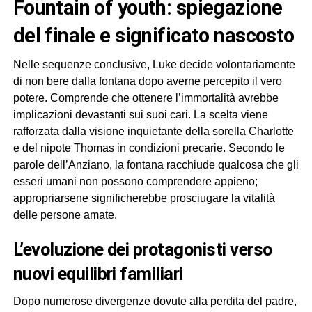
fountain of youth: spiegazione
del finale e significato nascosto
Nelle sequenze conclusive, Luke decide volontariamente
di non bere dalla fontana dopo averne percepito il vero
potere. Comprende che ottenere l’immortalità avrebbe
implicazioni devastanti sui suoi cari. La scelta viene
rafforzata dalla visione inquietante della sorella Charlotte
e del nipote Thomas in condizioni precarie. Secondo le
parole dell’Anziano, la fontana racchiude qualcosa che gli
esseri umani non possono comprendere appieno;
appropriarsene significherebbe prosciugare la vitalità
delle persone amate.
L’evoluzione dei protagonisti verso
nuovi equilibri familiari
Dopo numerose divergenze dovute alla perdita del padre,