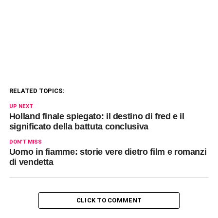
RELATED TOPICS:
UP NEXT
Holland finale spiegato: il destino di fred e il
significato della battuta conclusiva
DON'T MISS
Uomo in fiamme: storie vere dietro film e romanzi
di vendetta
CLICK TO COMMENT