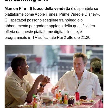
Man on Fire – Il fuoco della vendetta
è disponibile su
piattaforme come Apple iTunes, Prime Video e Disney+.
Gli spettatori possono scegliere tra noleggio o
abbonamento per godere appieno della qualità video
offerta da queste piattaforme digitali. Inoltre, è
programmato in TV sul canale Rai 2 alle ore 21:20.