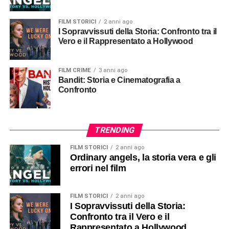
FILM STORICI
2 anni ago
I Sopravvissuti della Storia: Confronto tra il
Vero e il Rappresentato a Hollywood
FILM CRIME
3 anni ago
Bandit: Storia e Cinematografia a
Confronto
TRENDING
FILM STORICI
2 anni ago
Ordinary angels, la storia vera e gli
errori nel film
FILM STORICI
2 anni ago
I Sopravvissuti della Storia:
Confronto tra il Vero e il
Rappresentato a Hollywood