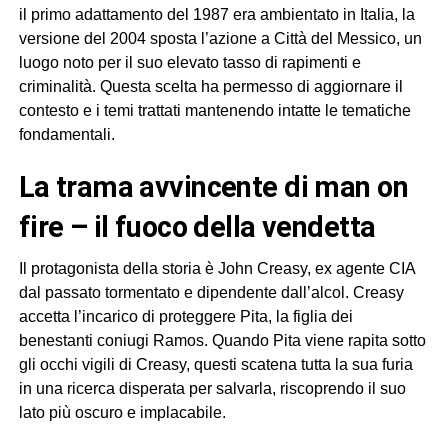
il primo adattamento del 1987 era ambientato in Italia, la
versione del 2004 sposta l’azione a Città del Messico, un
luogo noto per il suo elevato tasso di rapimenti e
criminalità. Questa scelta ha permesso di aggiornare il
contesto e i temi trattati mantenendo intatte le tematiche
fondamentali.
la trama avvincente di man on
fire – il fuoco della vendetta
Il protagonista della storia è John Creasy, ex agente CIA
dal passato tormentato e dipendente dall’alcol. Creasy
accetta l’incarico di proteggere Pita, la figlia dei
benestanti coniugi Ramos. Quando Pita viene rapita sotto
gli occhi vigili di Creasy, questi scatena tutta la sua furia
in una ricerca disperata per salvarla, riscoprendo il suo
lato più oscuro e implacabile.