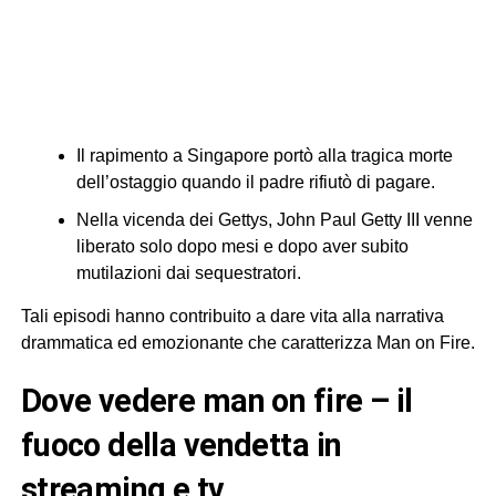
Il rapimento a Singapore portò alla tragica morte
dell’ostaggio quando il padre rifiutò di pagare.
Nella vicenda dei Gettys, John Paul Getty III venne
liberato solo dopo mesi e dopo aver subito
mutilazioni dai sequestratori.
Tali episodi hanno contribuito a dare vita alla narrativa
drammatica ed emozionante che caratterizza Man on Fire.
dove vedere man on fire – il
fuoco della vendetta in
streaming e tv