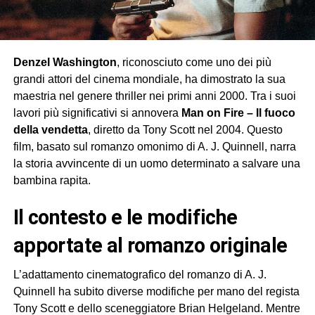
Denzel Washington
, riconosciuto come uno dei più
grandi attori del cinema mondiale, ha dimostrato la sua
maestria nel genere thriller nei primi anni 2000. Tra i suoi
lavori più significativi si annovera
Man on Fire – Il fuoco
della vendetta
, diretto da Tony Scott nel 2004. Questo
film, basato sul romanzo omonimo di A. J. Quinnell, narra
la storia avvincente di un uomo determinato a salvare una
bambina rapita.
il contesto e le modifiche
apportate al romanzo originale
L’adattamento cinematografico del romanzo di A. J.
Quinnell ha subito diverse modifiche per mano del regista
Tony Scott e dello sceneggiatore Brian Helgeland. Mentre