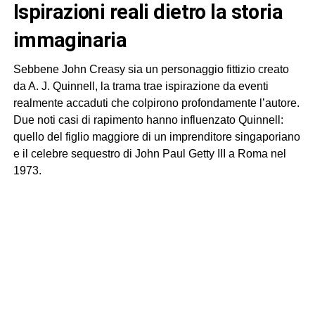
ispirazioni reali dietro la storia
immaginaria
Sebbene John Creasy sia un personaggio fittizio creato
da A. J. Quinnell, la trama trae ispirazione da eventi
realmente accaduti che colpirono profondamente l’autore.
Due noti casi di rapimento hanno influenzato Quinnell:
quello del figlio maggiore di un imprenditore singaporiano
e il celebre sequestro di John Paul Getty III a Roma nel
1973.