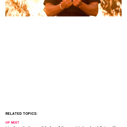
RELATED TOPICS:
UP NEXT