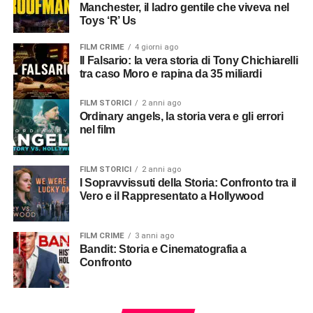
Manchester, il ladro gentile che viveva nel
Toys ‘R’ Us
FILM CRIME
4 giorni ago
Il Falsario: la vera storia di Tony Chichiarelli
tra caso Moro e rapina da 35 miliardi
FILM STORICI
2 anni ago
Ordinary angels, la storia vera e gli errori
nel film
FILM STORICI
2 anni ago
I Sopravvissuti della Storia: Confronto tra il
Vero e il Rappresentato a Hollywood
FILM CRIME
3 anni ago
Bandit: Storia e Cinematografia a
Confronto