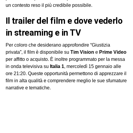
un contesto reso il più credibile possibile.
Il trailer del film e dove vederlo
in streaming e in TV
Per coloro che desiderano approfondire “Giustizia
privata”, il film è disponibile su
Tim Vision
e
Prime Video
per affitto o acquisto. È inoltre programmato per la messa
in onda televisiva su
Italia 1
, mercoledì 15 gennaio alle
ore 21:20. Queste opportunità permettono di apprezzare il
film in alta qualità e comprendere meglio le sue sfumature
narrative e tematiche.