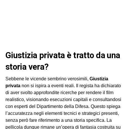
Giustizia privata
è tratto da una
storia vera?
Sebbene le vicende sembrino verosimili,
Giustizia
privata
non si ispira a eventi reali. Il regista ha dichiarato
di aver svolto approfondite ricerche per rendere il film
realistico, visionando esecuzioni capitali e consultandosi
con esperti del Dipartimento della Difesa. Questo spiega
l’accuratezza negli elementi tecnici e strategici presenti,
senza però fare riferimento a una storia specifica. La
pellicola dunque rimane un’opera di fantasia costruita su