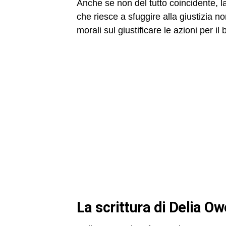
Anche se non del tutto coincidente, l
che riesce a sfuggire alla giustizia
morali sul giustificare le azioni per i
La scrittura di Delia 