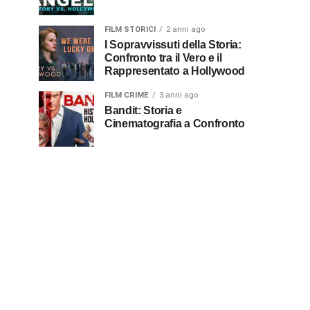
FILM STORICI
2 anni ago
I Sopravvissuti della Storia:
Confronto tra il Vero e il
Rappresentato a Hollywood
FILM CRIME
3 anni ago
Bandit: Storia e
Cinematografia a Confronto