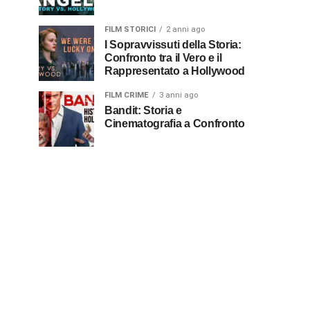
FILM STORICI
2 anni ago
I Sopravvissuti della Storia:
Confronto tra il Vero e il
Rappresentato a Hollywood
FILM CRIME
3 anni ago
Bandit: Storia e
Cinematografia a Confronto