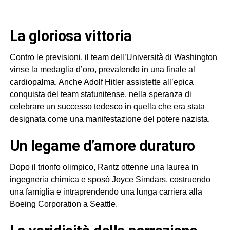
La gloriosa vittoria
Contro le previsioni, il team dell’Università di Washington
vinse la medaglia d’oro, prevalendo in una finale al
cardiopalma. Anche Adolf Hitler assistette all’epica
conquista del team statunitense, nella speranza di
celebrare un successo tedesco in quella che era stata
designata come una manifestazione del potere nazista.
Un legame d’amore duraturo
Dopo il trionfo olimpico, Rantz ottenne una laurea in
ingegneria chimica e sposò Joyce Simdars, costruendo
una famiglia e intraprendendo una lunga carriera alla
Boeing Corporation a Seattle.