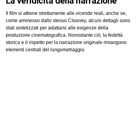
La veridicità della narrazione
Il film si attiene strettamente alle vicende reali, anche se,
come ammesso dallo stesso Clooney, alcuni dettagli sono
stati sintetizzati per adattarsi alle esigenze della
produzione cinematografica. Nonostante ciò, la fedeltà
storica e il rispetto per la narrazione originale rimangono
elementi centrali del lungometraggio.