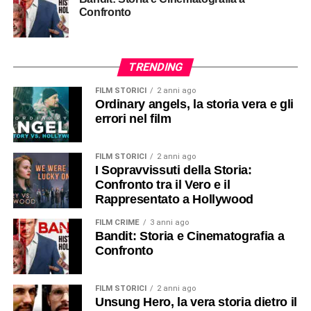
Confronto
TRENDING
FILM STORICI
2 anni ago
Ordinary angels, la storia vera e gli
errori nel film
FILM STORICI
2 anni ago
I Sopravvissuti della Storia:
Confronto tra il Vero e il
Rappresentato a Hollywood
FILM CRIME
3 anni ago
Bandit: Storia e Cinematografia a
Confronto
FILM STORICI
2 anni ago
Unsung Hero, la vera storia dietro il