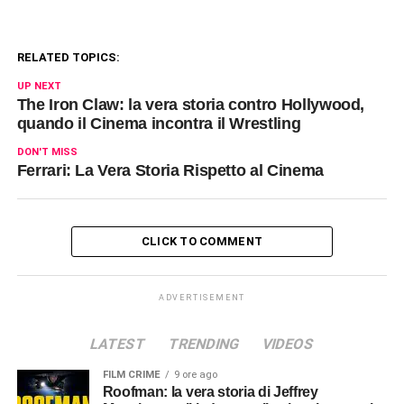
RELATED TOPICS:
UP NEXT
The Iron Claw: la vera storia contro Hollywood,
quando il Cinema incontra il Wrestling
DON'T MISS
Ferrari: La Vera Storia Rispetto al Cinema
CLICK TO COMMENT
ADVERTISEMENT
LATEST
TRENDING
VIDEOS
FILM CRIME
9 ore ago
Roofman: la vera storia di Jeffrey