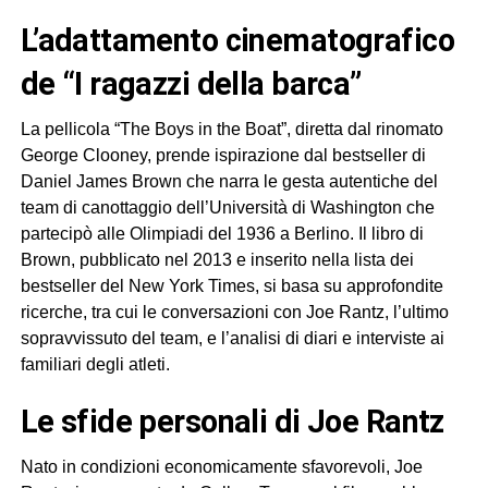
L’adattamento cinematografico
de “I ragazzi della barca”
La pellicola “The Boys in the Boat”, diretta dal rinomato
George Clooney, prende ispirazione dal bestseller di
Daniel James Brown che narra le gesta autentiche del
team di canottaggio dell’Università di Washington che
partecipò alle Olimpiadi del 1936 a Berlino. Il libro di
Brown, pubblicato nel 2013 e inserito nella lista dei
bestseller del New York Times, si basa su approfondite
ricerche, tra cui le conversazioni con Joe Rantz, l’ultimo
sopravvissuto del team, e l’analisi di diari e interviste ai
familiari degli atleti.
Le sfide personali di Joe Rantz
Nato in condizioni economicamente sfavorevoli, Joe