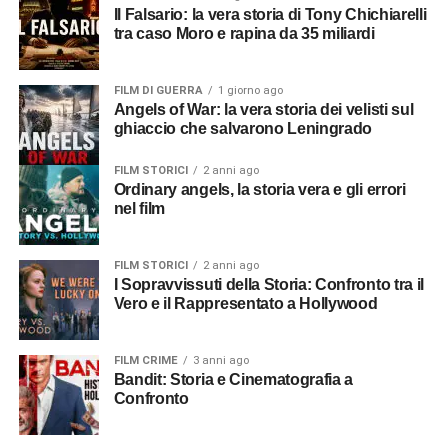
Il Falsario: la vera storia di Tony Chichiarelli
tra caso Moro e rapina da 35 miliardi
FILM DI GUERRA
1 giorno ago
Angels of War: la vera storia dei velisti sul
ghiaccio che salvarono Leningrado
FILM STORICI
2 anni ago
Ordinary angels, la storia vera e gli errori
nel film
FILM STORICI
2 anni ago
I Sopravvissuti della Storia: Confronto tra il
Vero e il Rappresentato a Hollywood
FILM CRIME
3 anni ago
Bandit: Storia e Cinematografia a
Confronto