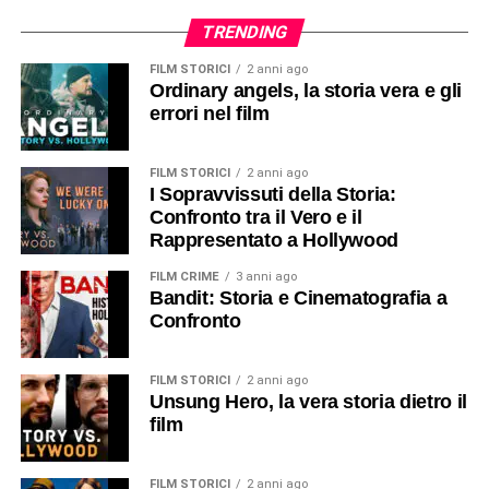
TRENDING
FILM STORICI
2 anni ago
Ordinary angels, la storia vera e gli
errori nel film
FILM STORICI
2 anni ago
I Sopravvissuti della Storia:
Confronto tra il Vero e il
Rappresentato a Hollywood
FILM CRIME
3 anni ago
Bandit: Storia e Cinematografia a
Confronto
FILM STORICI
2 anni ago
Unsung Hero, la vera storia dietro il
film
FILM STORICI
2 anni ago