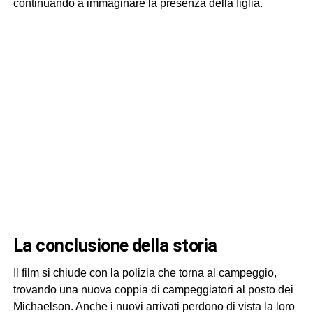
continuando a immaginare la presenza della figlia.
la conclusione della storia
Il film si chiude con la polizia che torna al campeggio,
trovando una nuova coppia di campeggiatori al posto dei
Michaelson. Anche i nuovi arrivati perdono di vista la loro