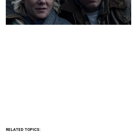
RELATED TOPICS: