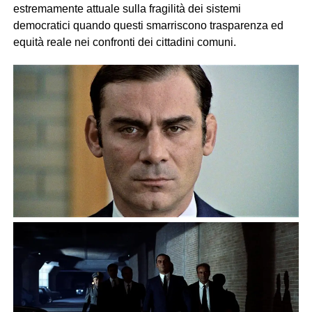
estremamente attuale sulla fragilità dei sistemi
democratici quando questi smarriscono trasparenza ed
equità reale nei confronti dei cittadini comuni.