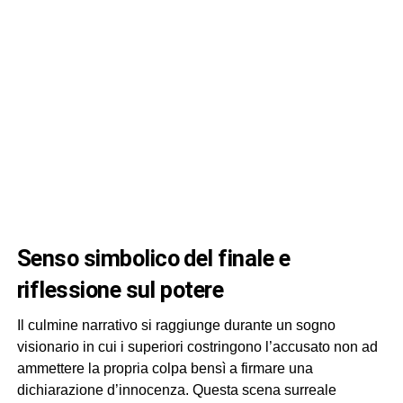
senso simbolico del finale e
riflessione sul potere
Il culmine narrativo si raggiunge durante un sogno
visionario in cui i superiori costringono l’accusato non ad
ammettere la propria colpa bensì a firmare una
dichiarazione d’innocenza. Questa scena surreale