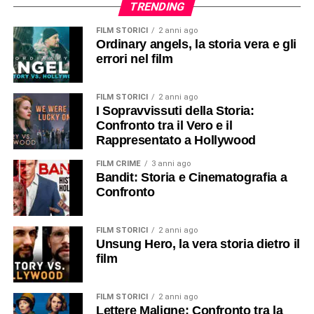
TRENDING
FILM STORICI
2 anni ago
Ordinary angels, la storia vera e gli
errori nel film
FILM STORICI
2 anni ago
I Sopravvissuti della Storia:
Confronto tra il Vero e il
Rappresentato a Hollywood
FILM CRIME
3 anni ago
Bandit: Storia e Cinematografia a
Confronto
FILM STORICI
2 anni ago
Unsung Hero, la vera storia dietro il
film
FILM STORICI
2 anni ago
Lettere Maligne: Confronto tra la