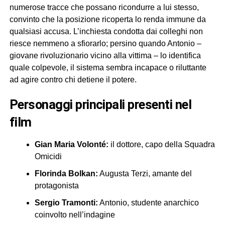
numerose tracce che possano ricondurre a lui stesso,
convinto che la posizione ricoperta lo renda immune da
qualsiasi accusa. L’inchiesta condotta dai colleghi non
riesce nemmeno a sfiorarlo; persino quando Antonio –
giovane rivoluzionario vicino alla vittima – lo identifica
quale colpevole, il sistema sembra incapace o riluttante
ad agire contro chi detiene il potere.
personaggi principali presenti nel
film
Gian Maria Volonté:
il dottore, capo della Squadra
Omicidi
Florinda Bolkan:
Augusta Terzi, amante del
protagonista
Sergio Tramonti:
Antonio, studente anarchico
coinvolto nell’indagine