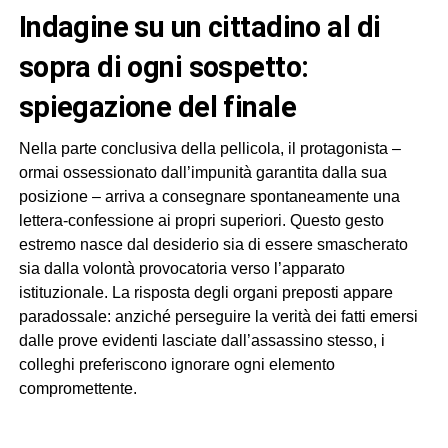
indagine su un cittadino al di
sopra di ogni sospetto:
spiegazione del finale
Nella parte conclusiva della pellicola, il protagonista –
ormai ossessionato dall’impunità garantita dalla sua
posizione – arriva a consegnare spontaneamente una
lettera-confessione ai propri superiori. Questo gesto
estremo nasce dal desiderio sia di essere smascherato
sia dalla volontà provocatoria verso l’apparato
istituzionale. La risposta degli organi preposti appare
paradossale: anziché perseguire la verità dei fatti emersi
dalle prove evidenti lasciate dall’assassino stesso, i
colleghi preferiscono ignorare ogni elemento
compromettente.