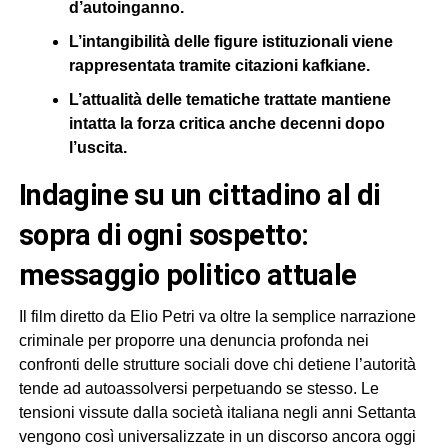
d’autoinganno.
L’intangibilità delle figure istituzionali viene
rappresentata tramite citazioni kafkiane.
L’attualità delle tematiche trattate mantiene
intatta la forza critica anche decenni dopo
l’uscita.
indagine su un cittadino al di
sopra di ogni sospetto:
messaggio politico attuale
Il film diretto da Elio Petri va oltre la semplice narrazione
criminale per proporre una denuncia profonda nei
confronti delle strutture sociali dove chi detiene l’autorità
tende ad autoassolversi perpetuando se stesso. Le
tensioni vissute dalla società italiana negli anni Settanta
vengono così universalizzate in un discorso ancora oggi