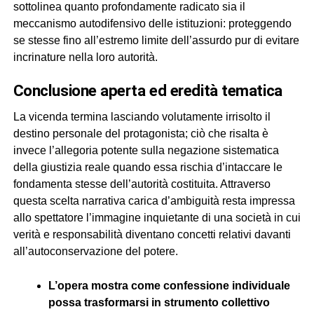
sottolinea quanto profondamente radicato sia il
meccanismo autodifensivo delle istituzioni: proteggendo
se stesse fino all’estremo limite dell’assurdo pur di evitare
incrinature nella loro autorità.
conclusione aperta ed eredità tematica
La vicenda termina lasciando volutamente irrisolto il
destino personale del protagonista; ciò che risalta è
invece l’allegoria potente sulla negazione sistematica
della giustizia reale quando essa rischia d’intaccare le
fondamenta stesse dell’autorità costituita. Attraverso
questa scelta narrativa carica d’ambiguità resta impressa
allo spettatore l’immagine inquietante di una società in cui
verità e responsabilità diventano concetti relativi davanti
all’autoconservazione del potere.
L’opera mostra come confessione individuale
possa trasformarsi in strumento collettivo