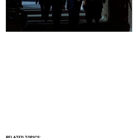
RELATED TOPICS: