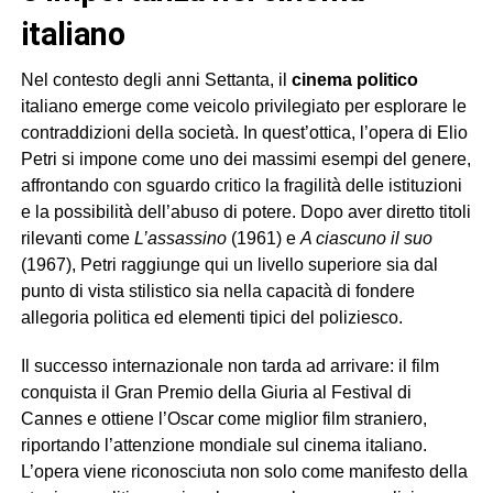
italiano
Nel contesto degli anni Settanta, il
cinema politico
italiano emerge come veicolo privilegiato per esplorare le
contraddizioni della società. In quest’ottica, l’opera di Elio
Petri si impone come uno dei massimi esempi del genere,
affrontando con sguardo critico la fragilità delle istituzioni
e la possibilità dell’abuso di potere. Dopo aver diretto titoli
rilevanti come
L’assassino
(1961) e
A ciascuno il suo
(1967), Petri raggiunge qui un livello superiore sia dal
punto di vista stilistico sia nella capacità di fondere
allegoria politica ed elementi tipici del poliziesco.
Il successo internazionale non tarda ad arrivare: il film
conquista il Gran Premio della Giuria al Festival di
Cannes e ottiene l’Oscar come miglior film straniero,
riportando l’attenzione mondiale sul cinema italiano.
L’opera viene riconosciuta non solo come manifesto della