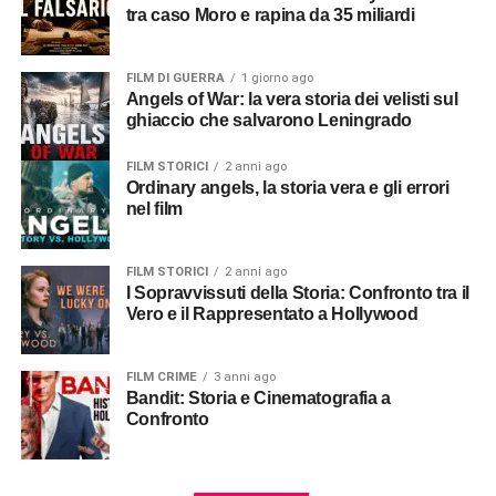
tra caso Moro e rapina da 35 miliardi
FILM DI GUERRA
1 giorno ago
Angels of War: la vera storia dei velisti sul
ghiaccio che salvarono Leningrado
FILM STORICI
2 anni ago
Ordinary angels, la storia vera e gli errori
nel film
FILM STORICI
2 anni ago
I Sopravvissuti della Storia: Confronto tra il
Vero e il Rappresentato a Hollywood
FILM CRIME
3 anni ago
Bandit: Storia e Cinematografia a
Confronto