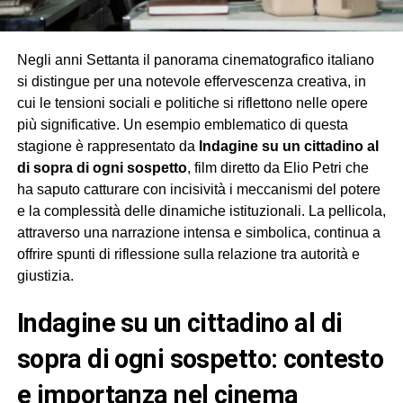
Negli anni Settanta il panorama cinematografico italiano
si distingue per una notevole effervescenza creativa, in
cui le tensioni sociali e politiche si riflettono nelle opere
più significative. Un esempio emblematico di questa
stagione è rappresentato da
Indagine su un cittadino al
di sopra di ogni sospetto
, film diretto da Elio Petri che
ha saputo catturare con incisività i meccanismi del potere
e la complessità delle dinamiche istituzionali. La pellicola,
attraverso una narrazione intensa e simbolica, continua a
offrire spunti di riflessione sulla relazione tra autorità e
giustizia.
indagine su un cittadino al di
sopra di ogni sospetto: contesto
e importanza nel cinema