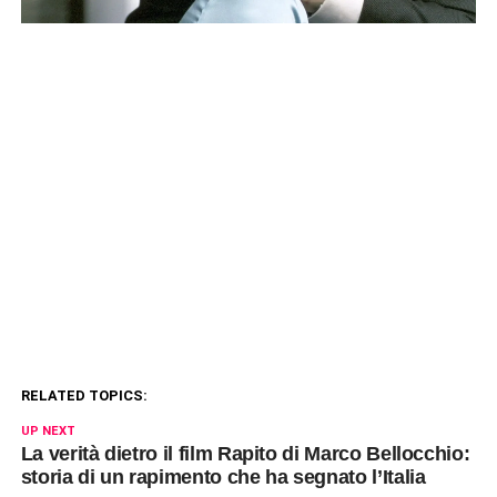
RELATED TOPICS:
UP NEXT
La verità dietro il film Rapito di Marco Bellocchio:
storia di un rapimento che ha segnato l’Italia