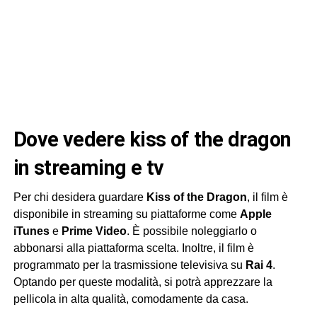
dove vedere kiss of the dragon
in streaming e tv
Per chi desidera guardare
Kiss of the Dragon
, il film è
disponibile in streaming su piattaforme come
Apple
iTunes
e
Prime Video
. È possibile noleggiarlo o
abbonarsi alla piattaforma scelta. Inoltre, il film è
programmato per la trasmissione televisiva su
Rai 4
.
Optando per queste modalità, si potrà apprezzare la
pellicola in alta qualità, comodamente da casa.