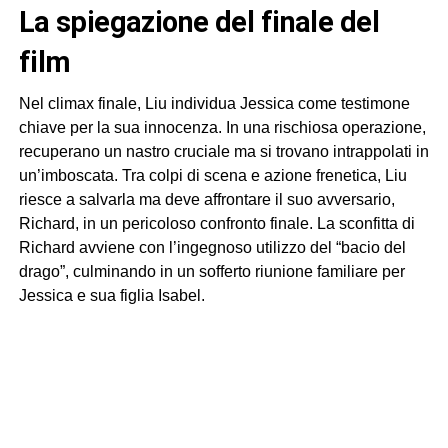
la spiegazione del finale del
film
Nel climax finale, Liu individua Jessica come testimone
chiave per la sua innocenza. In una rischiosa operazione,
recuperano un nastro cruciale ma si trovano intrappolati in
un’imboscata. Tra colpi di scena e azione frenetica, Liu
riesce a salvarla ma deve affrontare il suo avversario,
Richard, in un pericoloso confronto finale. La sconfitta di
Richard avviene con l’ingegnoso utilizzo del “bacio del
drago”, culminando in un sofferto riunione familiare per
Jessica e sua figlia Isabel.