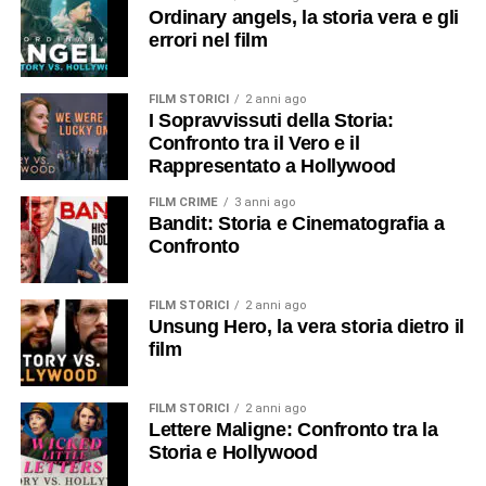
Ordinary angels, la storia vera e gli
errori nel film
FILM STORICI
2 anni ago
I Sopravvissuti della Storia:
Confronto tra il Vero e il
Rappresentato a Hollywood
FILM CRIME
3 anni ago
Bandit: Storia e Cinematografia a
Confronto
FILM STORICI
2 anni ago
Unsung Hero, la vera storia dietro il
film
FILM STORICI
2 anni ago
Lettere Maligne: Confronto tra la
Storia e Hollywood