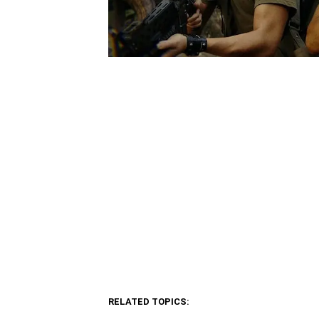
RELATED TOPICS: