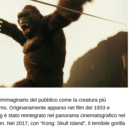
’immaginario del pubblico come la creatura più
mo. Originariamente apparso nel film del 1933 e
 è stato reintegrato nel panorama cinematografico nel
n. Nel 2017, con “Kong: Skull Island”, il temibile gorilla