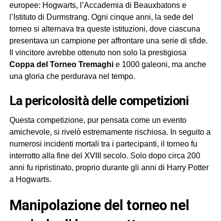
europee: Hogwarts, l’Accademia di Beauxbatons e
l’Istituto di Durmstrang. Ogni cinque anni, la sede del
torneo si alternava tra queste istituzioni, dove ciascuna
presentava un campione per affrontare una serie di sfide.
Il vincitore avrebbe ottenuto non solo la prestigiosa
Coppa del Torneo Tremaghi
e 1000 galeoni, ma anche
una gloria che perdurava nel tempo.
la pericolosità delle competizioni
Questa competizione, pur pensata come un evento
amichevole, si rivelò estremamente rischiosa. In seguito a
numerosi incidenti mortali tra i partecipanti, il torneo fu
interrotto alla fine del XVIII secolo. Solo dopo circa 200
anni fu ripristinato, proprio durante gli anni di Harry Potter
a Hogwarts.
manipolazione del torneo nel