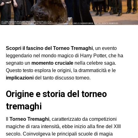
Scopri il fascino del Torneo Tremaghi
, un evento
leggendario nel mondo magico di Harry Potter, che ha
segnato un
momento cruciale
nella celebre saga.
Questo testo esplora le origini, la drammaticità e le
implicazioni
del tanto discusso torneo.
origine e storia del torneo
tremaghi
Il
Torneo Tremaghi
, caratterizzato da competizioni
magiche di rara intensità, ebbe inizio alla fine del XIII
secolo. Coinvolgeva le principali scuole di magia