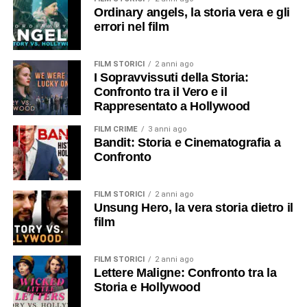
Ordinary angels, la storia vera e gli
errori nel film
FILM STORICI
2 anni ago
I Sopravvissuti della Storia:
Confronto tra il Vero e il
Rappresentato a Hollywood
FILM CRIME
3 anni ago
Bandit: Storia e Cinematografia a
Confronto
FILM STORICI
2 anni ago
Unsung Hero, la vera storia dietro il
film
FILM STORICI
2 anni ago
Lettere Maligne: Confronto tra la
Storia e Hollywood