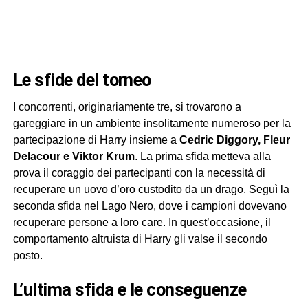
le sfide del torneo
I concorrenti, originariamente tre, si trovarono a
gareggiare in un ambiente insolitamente numeroso per la
partecipazione di Harry insieme a
Cedric Diggory, Fleur
Delacour e Viktor Krum
. La prima sfida metteva alla
prova il coraggio dei partecipanti con la necessità di
recuperare un uovo d’oro custodito da un drago. Seguì la
seconda sfida nel Lago Nero, dove i campioni dovevano
recuperare persone a loro care. In quest’occasione, il
comportamento altruista di Harry gli valse il secondo
posto.
l’ultima sfida e le conseguenze