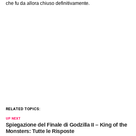
che fu da allora chiuso definitivamente.
RELATED TOPICS:
UP NEXT
Spiegazione del Finale di Godzilla II – King of the
Monsters: Tutte le Risposte