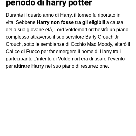
periodo di harry potter
Durante il quarto anno di Harry, il torneo fu riportato in
vita. Sebbene
Harry non fosse tra gli eligibili
a causa
della sua giovane età, Lord Voldemort orchestrò un piano
complesso attraverso il suo servitore Barty Crouch Jr.
Crouch, sotto le sembianze di Occhio Mad Moody, alterò il
Calice di Fuoco per far emergere il nome di Harry tra i
partecipanti. L’intento di Voldemort era di usare l’evento
per
attirare Harry
nel suo piano di resurrezione.