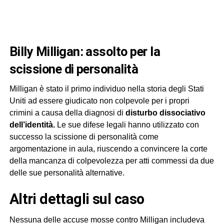
Billy Milligan: assolto per la
scissione di personalità
Milligan è stato il primo individuo nella storia degli Stati
Uniti ad essere giudicato non colpevole per i propri
crimini a causa della diagnosi di
disturbo dissociativo
dell’identità.
Le sue difese legali hanno utilizzato con
successo la scissione di personalità come
argomentazione in aula, riuscendo a convincere la corte
della mancanza di colpevolezza per atti commessi da due
delle sue personalità alternative.
Altri dettagli sul caso
Nessuna delle accuse mosse contro Milligan includeva