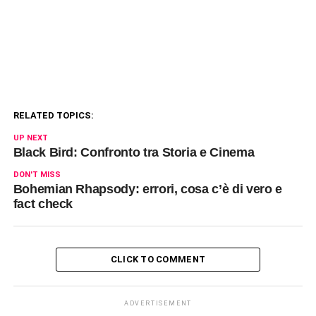
RELATED TOPICS:
UP NEXT
Black Bird: Confronto tra Storia e Cinema
DON'T MISS
Bohemian Rhapsody: errori, cosa c’è di vero e
fact check
CLICK TO COMMENT
ADVERTISEMENT