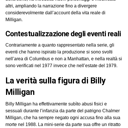
altri, ampliando la narrazione fino a divergere
considerevolmente dall’account della vita reale di
Milligan.
Contestualizzazione degli eventi reali
Contrariamente a quanto rappresentato nella serie, gli
eventi che hanno ispirato la produzione si sono svolti
nell’area di Columbus e non a Manhattan, e nella realtà si
sono verificati nel 1977 invece che nell’estate del 1979.
La verità sulla figura di Billy
Milligan
Billy Milligan ha effettivamente subìto abusi fisici e
sessuali durante l’infanzia da parte del patrigno Chalmer
Milligan, che ha sempre negato ogni accusa fino alla sua
morte nel 1988. La mini-serie da parte sua offre un ritratto