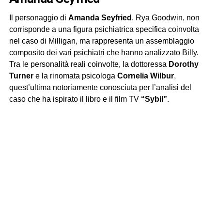
Il personaggio di
Amanda Seyfried
, Rya Goodwin, non
corrisponde a una figura psichiatrica specifica coinvolta
nel caso di Milligan, ma rappresenta un assemblaggio
composito dei vari psichiatri che hanno analizzato Billy.
Tra le personalità reali coinvolte, la dottoressa
Dorothy
Turner
e la rinomata psicologa
Cornelia Wilbur
,
quest’ultima notoriamente conosciuta per l’analisi del
caso che ha ispirato il libro e il film TV
“Sybil”
.