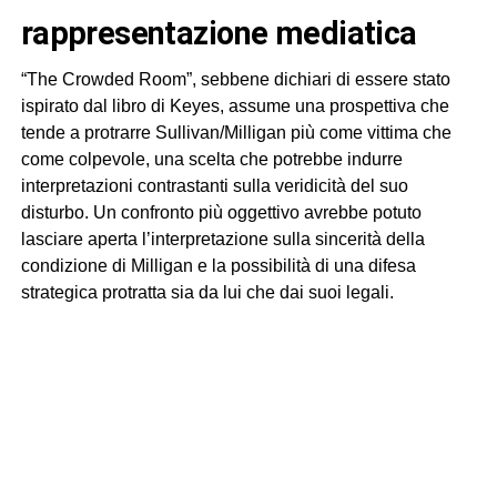
rappresentazione mediatica
“The Crowded Room”, sebbene dichiari di essere stato
ispirato dal libro di Keyes, assume una prospettiva che
tende a protrarre Sullivan/Milligan più come vittima che
come colpevole, una scelta che potrebbe indurre
interpretazioni contrastanti sulla veridicità del suo
disturbo. Un confronto più oggettivo avrebbe potuto
lasciare aperta l’interpretazione sulla sincerità della
condizione di Milligan e la possibilità di una difesa
strategica protratta sia da lui che dai suoi legali.