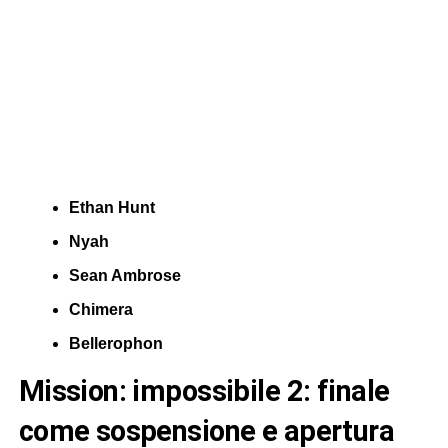
Ethan Hunt
Nyah
Sean Ambrose
Chimera
Bellerophon
mission: impossibile 2: finale
come sospensione e apertura