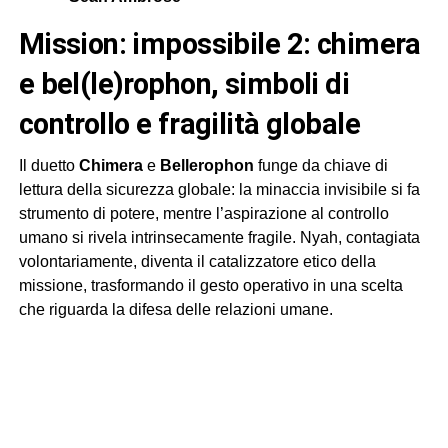
mission: impossibile 2: chimera
e bel(le)rophon, simboli di
controllo e fragilità globale
Il duetto
Chimera
e
Bellerophon
funge da chiave di
lettura della sicurezza globale: la minaccia invisibile si fa
strumento di potere, mentre l’aspirazione al controllo
umano si rivela intrinsecamente fragile. Nyah, contagiata
volontariamente, diventa il catalizzatore etico della
missione, trasformando il gesto operativo in una scelta
che riguarda la difesa delle relazioni umane.