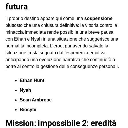
futura
Il proprio destino appare qui come una
sospensione
piuttosto che una chiusura definitiva: la vittoria contro la
minaccia immediata rende possibile una breve pausa,
con Ethan e Nyah in una situazione che suggerisce una
normalità incompleta. L’eroe, pur avendo salvato la
situazione, resta segnato dall’esperienza emotiva,
anticipando una evoluzione narrativa che continuerà a
porre al centro la gestione delle conseguenze personali.
Ethan Hunt
Nyah
Sean Ambrose
Biocyte
mission: impossibile 2: eredità