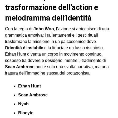
trasformazione dell’action e
melodramma dell’identità
Con la regia di
John Woo
, l’azione si arricchisce di una
grammatica emotiva: i rallentamenti e i gesti rituali
trasformano la missione in un palcoscenico dove
l’
identità è instabile
e la fiducia è un lusso rischioso.
Ethan Hunt diventa un corpo in movimento continuo,
sospeso tra dovere e desiderio, mentre il tradimento di
Sean Ambrose
non è solo una svolta narrativa, ma una
frattura dell’immagine stessa del protagonista.
Ethan Hunt
Sean Ambrose
Nyah
Biocyte