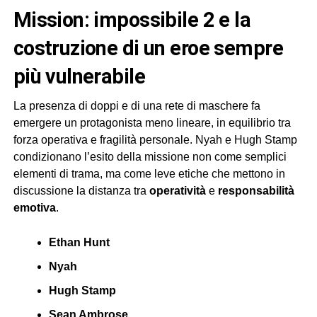
mission: impossibile 2 e la
costruzione di un eroe sempre
più vulnerabile
La presenza di doppi e di una rete di maschere fa
emergere un protagonista meno lineare, in equilibrio tra
forza operativa e fragilità personale. Nyah e Hugh Stamp
condizionano l’esito della missione non come semplici
elementi di trama, ma come leve etiche che mettono in
discussione la distanza tra
operatività
e
responsabilità
emotiva
.
Ethan Hunt
Nyah
Hugh Stamp
Sean Ambrose