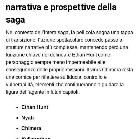
narrativa e prospettive della
saga
Nel contesto dell’intera saga, la pellicola segna una tappa
di transizione: l’azione spettacolare concede passo a
strutture narrative più complesse, mantenendo però una
funzione chiave nel delineare Ethan Hunt come
personaggio sempre meno impermeabile alle
conseguenze delle proprie missioni. Il virus Chimera resta
una cornice per riflettere su fiducia, controllo e
vulnerabilità, elementi che continueranno a guidare la
figura dell’agente in futuri capitoli.
Ethan Hunt
Nyah
Chimera
Bellerophon