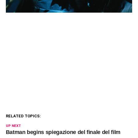
RELATED TOPICS:
UP NEXT
Batman begins spiegazione del finale del film