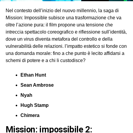
Nel contesto dell’inizio del nuovo millennio, la saga di
Mission: Impossible subisce una trasformazione che va
oltre l’azione pura: il film propone una tensione che
intreccia spettacolo coreografico e riflessione sull’identità,
dove un virus diventa metafora del controllo e della
vulnerabilità delle relazioni. l’impatto estetico si fonde con
una domanda morale: fino a che punto è lecito affidarsi a
schemi di potere e a chi li custodisce?
Ethan Hunt
Sean Ambrose
Nyah
Hugh Stamp
Chimera
mission: impossibile 2: