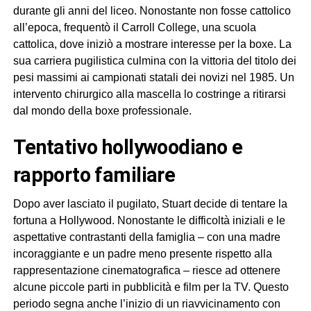
durante gli anni del liceo. Nonostante non fosse cattolico
all’epoca, frequentò il Carroll College, una scuola
cattolica, dove iniziò a mostrare interesse per la boxe. La
sua carriera pugilistica culmina con la vittoria del titolo dei
pesi massimi ai campionati statali dei novizi nel 1985. Un
intervento chirurgico alla mascella lo costringe a ritirarsi
dal mondo della boxe professionale.
tentativo hollywoodiano e
rapporto familiare
Dopo aver lasciato il pugilato, Stuart decide di tentare la
fortuna a Hollywood. Nonostante le difficoltà iniziali e le
aspettative contrastanti della famiglia – con una madre
incoraggiante e un padre meno presente rispetto alla
rappresentazione cinematografica – riesce ad ottenere
alcune piccole parti in pubblicità e film per la TV. Questo
periodo segna anche l’inizio di un riavvicinamento con