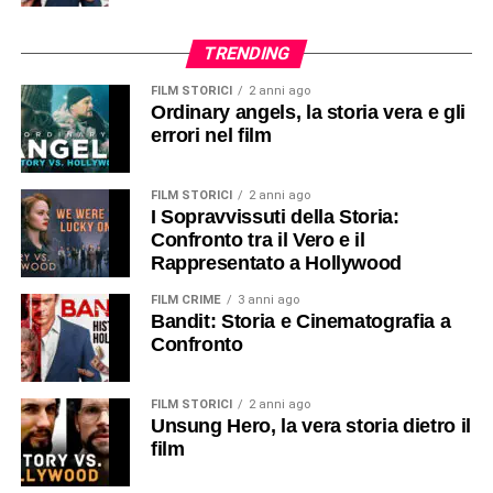
TRENDING
FILM STORICI
2 anni ago
Ordinary angels, la storia vera e gli
errori nel film
FILM STORICI
2 anni ago
I Sopravvissuti della Storia:
Confronto tra il Vero e il
Rappresentato a Hollywood
FILM CRIME
3 anni ago
Bandit: Storia e Cinematografia a
Confronto
FILM STORICI
2 anni ago
Unsung Hero, la vera storia dietro il
film