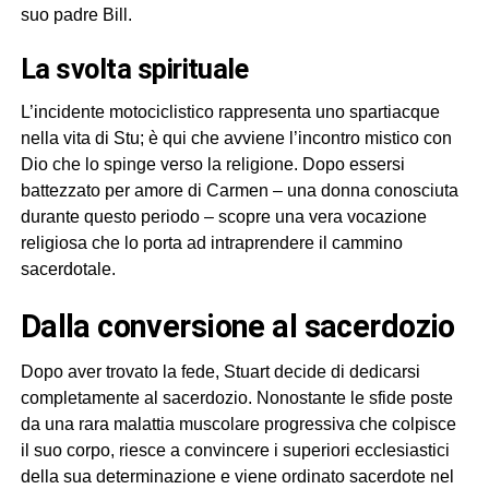
suo padre Bill.
la svolta spirituale
L’incidente motociclistico rappresenta uno spartiacque
nella vita di Stu; è qui che avviene l’incontro mistico con
Dio che lo spinge verso la religione. Dopo essersi
battezzato per amore di Carmen – una donna conosciuta
durante questo periodo – scopre una vera vocazione
religiosa che lo porta ad intraprendere il cammino
sacerdotale.
dalla conversione al sacerdozio
Dopo aver trovato la fede, Stuart decide di dedicarsi
completamente al sacerdozio. Nonostante le sfide poste
da una rara malattia muscolare progressiva che colpisce
il suo corpo, riesce a convincere i superiori ecclesiastici
della sua determinazione e viene ordinato sacerdote nel