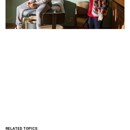
RELATED TOPICS: