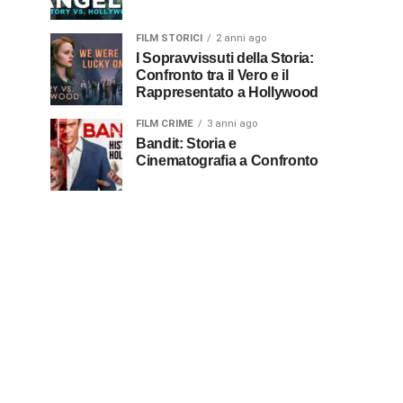
FILM STORICI
2 anni ago
I Sopravvissuti della Storia:
Confronto tra il Vero e il
Rappresentato a Hollywood
FILM CRIME
3 anni ago
Bandit: Storia e
Cinematografia a Confronto