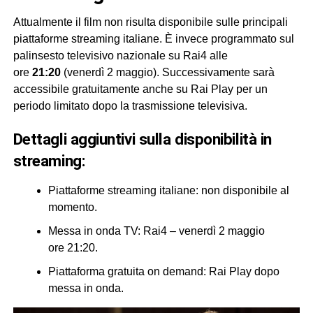
Attualmente il film non risulta disponibile sulle principali
piattaforme streaming italiane. È invece programmato sul
palinsesto televisivo nazionale su Rai4 alle
ore
21:20
(venerdì 2 maggio). Successivamente sarà
accessibile gratuitamente anche su Rai Play per un
periodo limitato dopo la trasmissione televisiva.
dettagli aggiuntivi sulla disponibilità in
streaming:
Piattaforme streaming italiane: non disponibile al
momento.
Messa in onda TV: Rai4 – venerdì 2 maggio
ore 21:20.
Piattaforma gratuita on demand: Rai Play dopo
messa in onda.