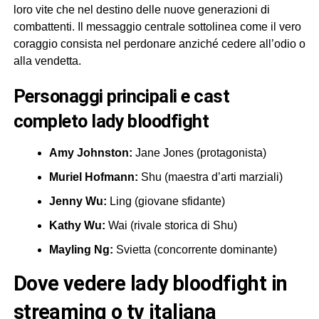
loro vite che nel destino delle nuove generazioni di
combattenti. Il messaggio centrale sottolinea come il vero
coraggio consista nel perdonare anziché cedere all’odio o
alla vendetta.
personaggi principali e cast
completo lady bloodfight
Amy Johnston:
Jane Jones (protagonista)
Muriel Hofmann:
Shu (maestra d’arti marziali)
Jenny Wu:
Ling (giovane sfidante)
Kathy Wu:
Wai (rivale storica di Shu)
Mayling Ng:
Svietta (concorrente dominante)
dove vedere lady bloodfight in
streaming o tv italiana