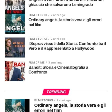
ghiaccio che salvarono Leningrado
FILM STORICI
2 anni ago
Ordinary angels, la storia vera e gli errori
nel film
FILM STORICI
2 anni ago
I Sopravvissuti della Storia: Confronto tra il
Vero e il Rappresentato a Hollywood
FILM CRIME
3 anni ago
Bandit: Storia e Cinematografia a
Confronto
TRENDING
FILM STORICI
2 anni ago
Ordinary angels, la storia vera e gli
errori nel film