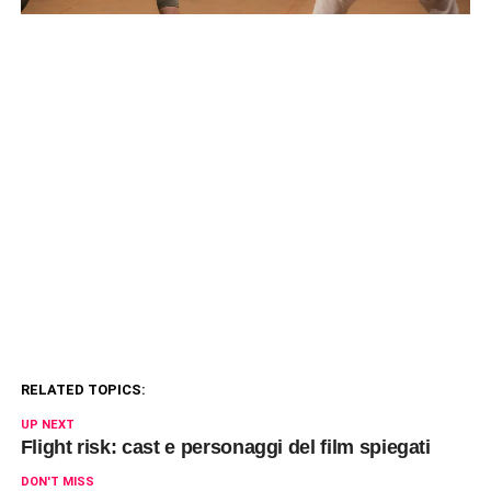
RELATED TOPICS:
UP NEXT
Flight risk: cast e personaggi del film spiegati
DON'T MISS