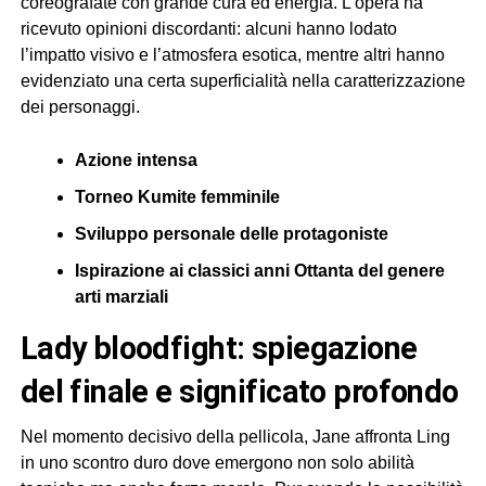
coreografate con grande cura ed energia. L’opera ha
ricevuto opinioni discordanti: alcuni hanno lodato
l’impatto visivo e l’atmosfera esotica, mentre altri hanno
evidenziato una certa superficialità nella caratterizzazione
dei personaggi.
Azione intensa
Torneo Kumite femminile
Sviluppo personale delle protagoniste
Ispirazione ai classici anni Ottanta del genere
arti marziali
lady bloodfight: spiegazione
del finale e significato profondo
Nel momento decisivo della pellicola, Jane affronta Ling
in uno scontro duro dove emergono non solo abilità