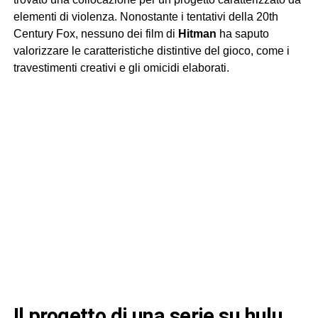
elementi di violenza. Nonostante i tentativi della 20th
Century Fox, nessuno dei film di
Hitman
ha saputo
valorizzare le caratteristiche distintive del gioco, come i
travestimenti creativi e gli omicidi elaborati.
il progetto di una serie su hulu