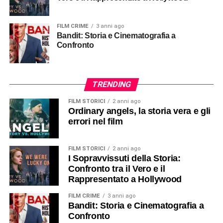
FILM CRIME
3 anni ago
Bandit: Storia e Cinematografia a
Confronto
TRENDING
FILM STORICI
2 anni ago
Ordinary angels, la storia vera e gli
errori nel film
FILM STORICI
2 anni ago
I Sopravvissuti della Storia:
Confronto tra il Vero e il
Rappresentato a Hollywood
FILM CRIME
3 anni ago
Bandit: Storia e Cinematografia a
Confronto