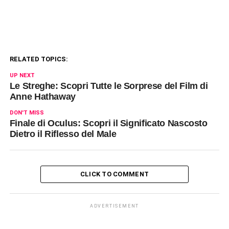
RELATED TOPICS:
UP NEXT
Le Streghe: Scopri Tutte le Sorprese del Film di
Anne Hathaway
DON'T MISS
Finale di Oculus: Scopri il Significato Nascosto
Dietro il Riflesso del Male
CLICK TO COMMENT
ADVERTISEMENT