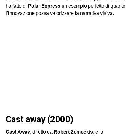
ha fatto di
Polar Express
un esempio perfetto di quanto
l’innovazione possa valorizzare la narrativa visiva.
cast away (2000)
Cast Away
, diretto da
Robert Zemeckis
, è la