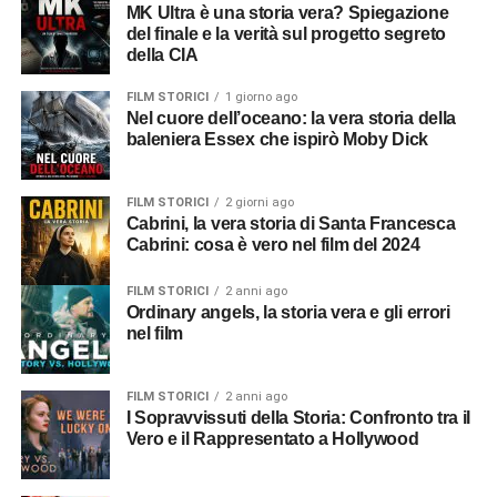
MK Ultra è una storia vera? Spiegazione
del finale e la verità sul progetto segreto
della CIA
FILM STORICI
1 giorno ago
Nel cuore dell’oceano: la vera storia della
baleniera Essex che ispirò Moby Dick
FILM STORICI
2 giorni ago
Cabrini, la vera storia di Santa Francesca
Cabrini: cosa è vero nel film del 2024
FILM STORICI
2 anni ago
Ordinary angels, la storia vera e gli errori
nel film
FILM STORICI
2 anni ago
I Sopravvissuti della Storia: Confronto tra il
Vero e il Rappresentato a Hollywood