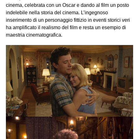
cinema, celebrata con un Oscar e dando al film un posto
indelebile nella storia del cinema. L’ingegnoso
inserimento di un personaggio fittizio in eventi storici veri
ha amplificato il realismo del film e resta un esempio di
maestria cinematografica.