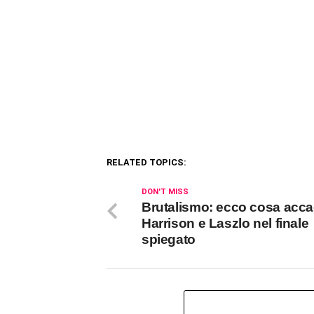
RELATED TOPICS:
DON'T MISS
Brutalismo: ecco cosa acca
Harrison e Laszlo nel finale
spiegato