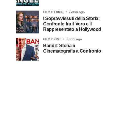
FILM STORICI
2 anni ago
I Sopravvissuti della Storia:
Confronto tra il Vero e il
Rappresentato a Hollywood
FILM CRIME
3 anni ago
Bandit: Storia e
Cinematografia a Confronto