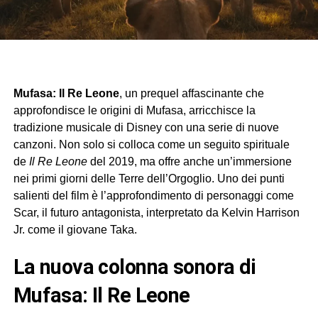
Mufasa: Il Re Leone
, un prequel affascinante che
approfondisce le origini di Mufasa, arricchisce la
tradizione musicale di Disney con una serie di nuove
canzoni. Non solo si colloca come un seguito spirituale
de
Il Re Leone
del 2019, ma offre anche un’immersione
nei primi giorni delle Terre dell’Orgoglio. Uno dei punti
salienti del film è l’approfondimento di personaggi come
Scar, il futuro antagonista, interpretato da Kelvin Harrison
Jr. come il giovane Taka.
La nuova colonna sonora di
Mufasa: Il Re Leone