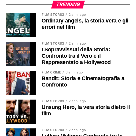
TRENDING
FILM STORICI
2 anni ago
Ordinary angels, la storia vera e gli
errori nel film
FILM STORICI
2 anni ago
I Sopravvissuti della Storia:
Confronto tra il Vero e il
Rappresentato a Hollywood
FILM CRIME
3 anni ago
Bandit: Storia e Cinematografia a
Confronto
FILM STORICI
2 anni ago
Unsung Hero, la vera storia dietro il
film
FILM STORICI
2 anni ago