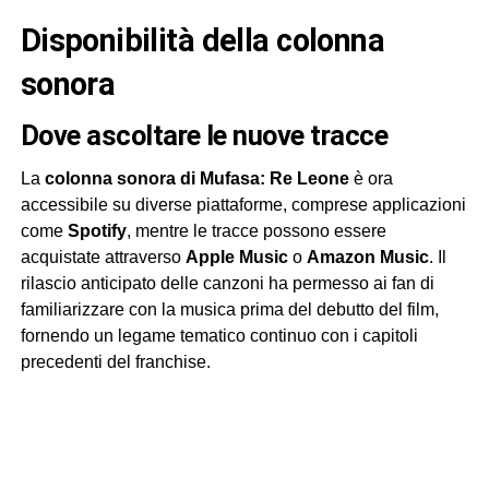
Disponibilità della colonna
sonora
Dove ascoltare le nuove tracce
La
colonna sonora di Mufasa: Re Leone
è ora
accessibile su diverse piattaforme, comprese applicazioni
come
Spotify
, mentre le tracce possono essere
acquistate attraverso
Apple Music
o
Amazon Music
. Il
rilascio anticipato delle canzoni ha permesso ai fan di
familiarizzare con la musica prima del debutto del film,
fornendo un legame tematico continuo con i capitoli
precedenti del franchise.