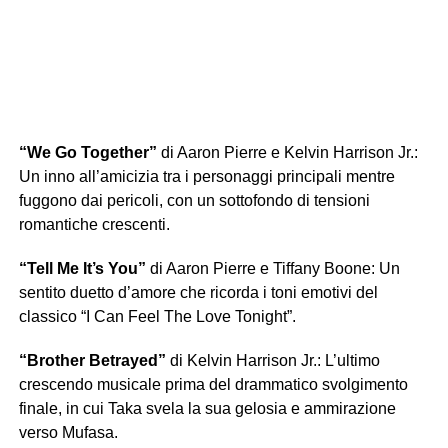
“We Go Together”
di Aaron Pierre e Kelvin Harrison Jr.:
Un inno all’amicizia tra i personaggi principali mentre
fuggono dai pericoli, con un sottofondo di tensioni
romantiche crescenti.
“Tell Me It’s You”
di Aaron Pierre e Tiffany Boone: Un
sentito duetto d’amore che ricorda i toni emotivi del
classico “I Can Feel The Love Tonight”.
“Brother Betrayed”
di Kelvin Harrison Jr.: L’ultimo
crescendo musicale prima del drammatico svolgimento
finale, in cui Taka svela la sua gelosia e ammirazione
verso Mufasa.