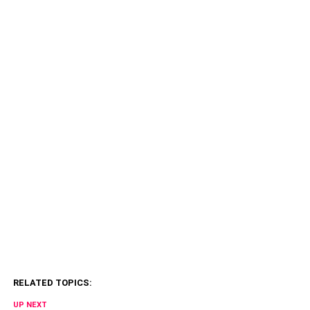
RELATED TOPICS:
UP NEXT