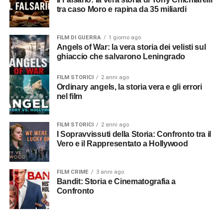
tra caso Moro e rapina da 35 miliardi
FILM DI GUERRA
1 giorno ago
Angels of War: la vera storia dei velisti sul
ghiaccio che salvarono Leningrado
FILM STORICI
2 anni ago
Ordinary angels, la storia vera e gli errori
nel film
FILM STORICI
2 anni ago
I Sopravvissuti della Storia: Confronto tra il
Vero e il Rappresentato a Hollywood
FILM CRIME
3 anni ago
Bandit: Storia e Cinematografia a
Confronto