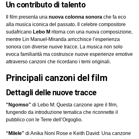
Un contributo di talento
Il film presenta una
nuova colonna sonora
che fa eco
alla musica iconica del passato. Il celebre compositore
sudafricano
Lebo M
ritorna con una nuova composizione,
mentre Lin Manuel-Miranda arricchisce l’esperienza
sonora con diverse nuove tracce. La musica non solo
evoca familiarità ma costruisce nuove esperienze emotive
attraverso canzoni che ricordano i temi originali.
Principali canzoni del film
Dettagli delle nuove tracce
“Ngomso”
di Lebo M: Questa canzone apre il film,
fungendo da introduzione tematica che riconnette il
pubblico con le Terre dell’Orgoglio.
“Milele”
di Anika Noni Rose e Keith David: Una canzone