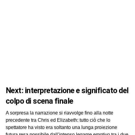
next: interpretazione e significato del
colpo di scena finale
A sorpresa la narrazione si riavvolge fino alla notte
precedente tra Chris ed Elizabeth: tutto ciò che lo
spettatore ha visto era soltanto una lunga proiezione
futura resa possibile dall’intenso legame emotivo tra i due