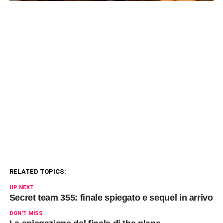
RELATED TOPICS:
UP NEXT
Secret team 355: finale spiegato e sequel in arrivo
DON'T MISS