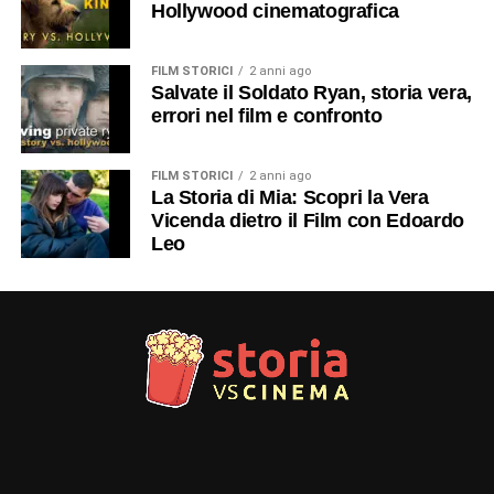
Hollywood cinematografica
FILM STORICI
2 anni ago
Salvate il Soldato Ryan, storia vera,
errori nel film e confronto
FILM STORICI
2 anni ago
La Storia di Mia: Scopri la Vera
Vicenda dietro il Film con Edoardo
Leo