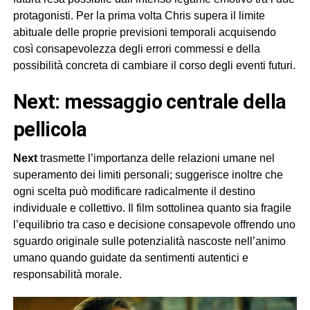
protagonisti. Per la prima volta Chris supera il limite
abituale delle proprie previsioni temporali acquisendo
così consapevolezza degli errori commessi e della
possibilità concreta di cambiare il corso degli eventi futuri.
next: messaggio centrale della
pellicola
Next
trasmette l’importanza delle relazioni umane nel
superamento dei limiti personali; suggerisce inoltre che
ogni scelta può modificare radicalmente il destino
individuale e collettivo. Il film sottolinea quanto sia fragile
l’equilibrio tra caso e decisione consapevole offrendo uno
sguardo originale sulle potenzialità nascoste nell’animo
umano quando guidate da sentimenti autentici e
responsabilità morale.