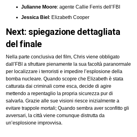
Julianne Moore
: agente Callie Ferris dell’FBI
Jessica Biel
: Elizabeth Cooper
next: spiegazione dettagliata
del finale
Nella parte conclusiva del film, Chris viene obbligato
dall’FBI a sfruttare pienamente la sua facoltà paranormale
per localizzare i terroristi e impedire l’esplosione della
bomba nucleare. Quando scopre che Elizabeth è stata
catturata dai criminali come esca, decide di agire
mettendo a repentaglio la propria sicurezza pur di
salvarla. Grazie alle sue visioni riesce inizialmente a
evitare trappole mortali; Quando sembra aver sconfitto gli
avversari, la città viene comunque distrutta da
un’esplosione improvvisa.