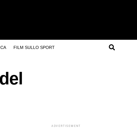
ICA
FILM SULLO SPORT
del
ADVERTISEMENT