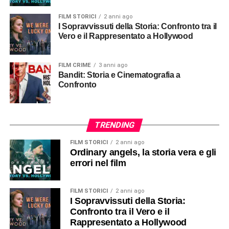
FILM STORICI
2 anni ago
I Sopravvissuti della Storia: Confronto tra il
Vero e il Rappresentato a Hollywood
FILM CRIME
3 anni ago
Bandit: Storia e Cinematografia a
Confronto
TRENDING
FILM STORICI
2 anni ago
Ordinary angels, la storia vera e gli
errori nel film
FILM STORICI
2 anni ago
I Sopravvissuti della Storia:
Confronto tra il Vero e il
Rappresentato a Hollywood