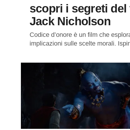
scopri i segreti de
Jack Nicholson
Codice d’onore è un film che esplora 
implicazioni sulle scelte morali. Ispir