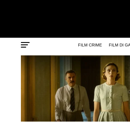
FILM CRIME
FILM DI 