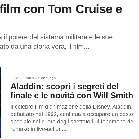
l film con Tom Cruise e
il potere del sistema militare e le sue
ato da una storia vera, il film...
FILM STORICI
2 anni ago
Aladdin: scopri i segreti del
finale e le novità con Will Smith
Il celebre film d’animazione della Disney, Aladdin,
debuttato nel 1992, continua a occupare un posto
speciale nel cuore degli spettatori. Il fenomeno dei
remake in live-action...