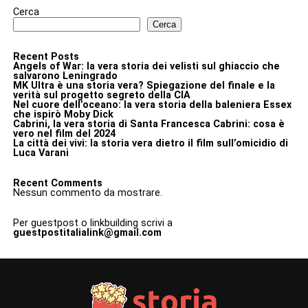
Cerca
Cerca
Recent Posts
Angels of War: la vera storia dei velisti sul ghiaccio che
salvarono Leningrado
MK Ultra è una storia vera? Spiegazione del finale e la
verità sul progetto segreto della CIA
Nel cuore dell’oceano: la vera storia della baleniera Essex
che ispirò Moby Dick
Cabrini, la vera storia di Santa Francesca Cabrini: cosa è
vero nel film del 2024
La città dei vivi: la storia vera dietro il film sull’omicidio di
Luca Varani
Recent Comments
Nessun commento da mostrare.
Per guestpost o linkbuilding scrivi a
guestpostitalialink@gmail.com