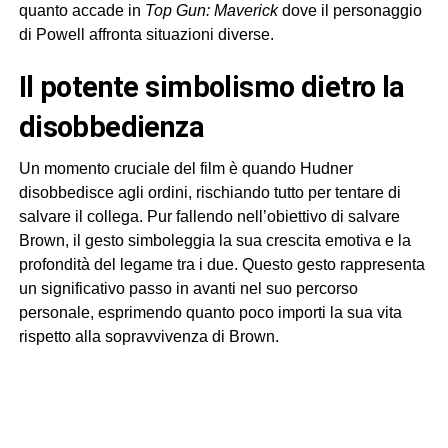
quanto accade in
Top Gun: Maverick
dove il personaggio
di Powell affronta situazioni diverse.
Il potente simbolismo dietro la
disobbedienza
Un momento cruciale del film è quando Hudner
disobbedisce agli ordini, rischiando tutto per tentare di
salvare il collega. Pur fallendo nell’obiettivo di salvare
Brown, il gesto simboleggia la sua crescita emotiva e la
profondità del legame tra i due. Questo gesto rappresenta
un significativo passo in avanti nel suo percorso
personale, esprimendo quanto poco importi la sua vita
rispetto alla sopravvivenza di Brown.