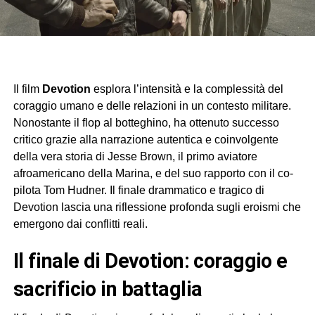
Il film
Devotion
esplora l’intensità e la complessità del
coraggio umano e delle relazioni in un contesto militare.
Nonostante il flop al botteghino, ha ottenuto successo
critico grazie alla narrazione autentica e coinvolgente
della vera storia di Jesse Brown, il primo aviatore
afroamericano della Marina, e del suo rapporto con il co-
pilota Tom Hudner. Il finale drammatico e tragico di
Devotion lascia una riflessione profonda sugli eroismi che
emergono dai conflitti reali.
Il finale di Devotion: coraggio e
sacrificio in battaglia