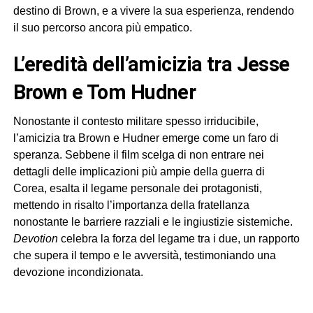
destino di Brown, e a vivere la sua esperienza, rendendo
il suo percorso ancora più empatico.
L’eredità dell’amicizia tra Jesse
Brown e Tom Hudner
Nonostante il contesto militare spesso irriducibile,
l’amicizia tra Brown e Hudner emerge come un faro di
speranza. Sebbene il film scelga di non entrare nei
dettagli delle implicazioni più ampie della guerra di
Corea, esalta il legame personale dei protagonisti,
mettendo in risalto l’importanza della fratellanza
nonostante le barriere razziali e le ingiustizie sistemiche.
Devotion
celebra la forza del legame tra i due, un rapporto
che supera il tempo e le avversità, testimoniando una
devozione incondizionata.