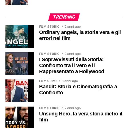
TRENDING
FILM STORICI
2 anni ago
Ordinary angels, la storia vera e gli
errori nel film
FILM STORICI
2 anni ago
I Sopravvissuti della Storia:
Confronto tra il Vero e il
Rappresentato a Hollywood
FILM CRIME
3 anni ago
Bandit: Storia e Cinematografia a
Confronto
FILM STORICI
2 anni ago
Unsung Hero, la vera storia dietro il
film