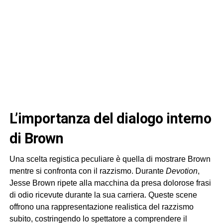
L’importanza del dialogo interno
di Brown
Una scelta registica peculiare è quella di mostrare Brown
mentre si confronta con il razzismo. Durante
Devotion
,
Jesse Brown ripete alla macchina da presa dolorose frasi
di odio ricevute durante la sua carriera. Queste scene
offrono una rappresentazione realistica del razzismo
subito, costringendo lo spettatore a comprendere il