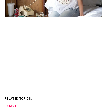
RELATED TOPICS:
UP NEXT