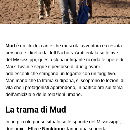
Mud
è un film toccante che mescola avventura e crescita
personale, diretto da Jeff Nichols. Ambientata sulle rive
del Mississippi, questa storia intrigante ricorda le opere di
Mark Twain e segue il percorso di due giovani
adolescenti che stringono un legame con un fuggitivo.
Man mano che la trama si dipana, si scoprono le lezioni di
vita che i protagonisti apprendono, in particolare sul tema
dell’amicizia e delle relazioni umane.
La trama di Mud
In un piccolo paese situato sulle sponde del Mississippi,
due amici,
Ellis
e
Neckbone
, fanno una scoperta