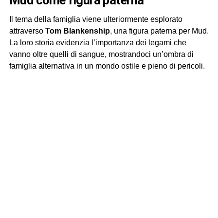
Il tema della famiglia viene ulteriormente esplorato
attraverso
Tom Blankenship
, una figura paterna per Mud.
La loro storia evidenzia l’importanza dei legami che
vanno oltre quelli di sangue, mostrandoci un’ombra di
famiglia alternativa in un mondo ostile e pieno di pericoli.