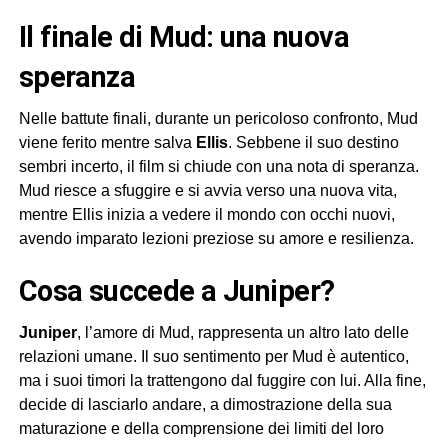
Il finale di Mud: una nuova
speranza
Nelle battute finali, durante un pericoloso confronto, Mud
viene ferito mentre salva
Ellis
. Sebbene il suo destino
sembri incerto, il film si chiude con una nota di speranza.
Mud riesce a sfuggire e si avvia verso una nuova vita,
mentre Ellis inizia a vedere il mondo con occhi nuovi,
avendo imparato lezioni preziose su amore e resilienza.
Cosa succede a Juniper?
Juniper
, l’amore di Mud, rappresenta un altro lato delle
relazioni umane. Il suo sentimento per Mud è autentico,
ma i suoi timori la trattengono dal fuggire con lui. Alla fine,
decide di lasciarlo andare, a dimostrazione della sua
maturazione e della comprensione dei limiti del loro