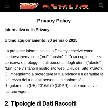
Privacy Policy
Informativa sulla Privacy
Ultimo aggiornamento: 30 gennaio 2025
La presente Informativa sulla Privacy descrive come
storiavscinema.com (“noi”, “nostro”, “ci”) raccoglie, utilizza,
conserva e protegge i dati personali degli utenti (“utente”,
“tuo”) che visitano il nostro sito web [URL del Sito] (“Sito”).
Ci impegniamo a proteggere la tua privacy e a garantire la
sicurezza dei tuoi dati personali in conformità al
Regolamento (UE) 2016/679 (GDPR) e alle normative
italiane vigenti.
2. Tipologie di Dati Raccolti