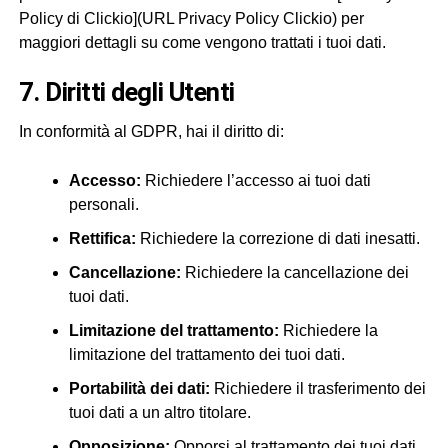
Policy di Clickio](URL Privacy Policy Clickio) per
maggiori dettagli su come vengono trattati i tuoi dati.
7. Diritti degli Utenti
In conformità al GDPR, hai il diritto di:
Accesso:
Richiedere l’accesso ai tuoi dati
personali.
Rettifica:
Richiedere la correzione di dati inesatti.
Cancellazione:
Richiedere la cancellazione dei
tuoi dati.
Limitazione del trattamento:
Richiedere la
limitazione del trattamento dei tuoi dati.
Portabilità dei dati:
Richiedere il trasferimento dei
tuoi dati a un altro titolare.
Opposizione:
Opporsi al trattamento dei tuoi dati