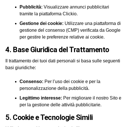
Pubblicità:
Visualizzare annunci pubblicitari
tramite la piattaforma Clickio.
Gestione dei cookie:
Utilizzare una piattaforma di
gestione del consenso (CMP) verificata da Google
per gestire le preferenze relative ai cookie.
4. Base Giuridica del Trattamento
Il trattamento dei tuoi dati personali si basa sulle seguenti
basi giuridiche:
Consenso:
Per l’uso dei cookie e per la
personalizzazione della pubblicità.
Legittimo interesse:
Per migliorare il nostro Sito e
per la gestione delle attività pubblicitarie.
5. Cookie e Tecnologie Simili