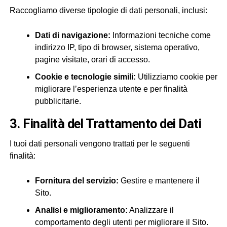
Raccogliamo diverse tipologie di dati personali, inclusi:
Dati di navigazione:
Informazioni tecniche come
indirizzo IP, tipo di browser, sistema operativo,
pagine visitate, orari di accesso.
Cookie e tecnologie simili:
Utilizziamo cookie per
migliorare l’esperienza utente e per finalità
pubblicitarie.
3. Finalità del Trattamento dei Dati
I tuoi dati personali vengono trattati per le seguenti
finalità:
Fornitura del servizio:
Gestire e mantenere il
Sito.
Analisi e miglioramento:
Analizzare il
comportamento degli utenti per migliorare il Sito.