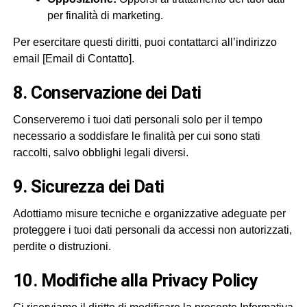
per finalità di marketing.
Per esercitare questi diritti, puoi contattarci all’indirizzo
email [Email di Contatto].
8. Conservazione dei Dati
Conserveremo i tuoi dati personali solo per il tempo
necessario a soddisfare le finalità per cui sono stati
raccolti, salvo obblighi legali diversi.
9. Sicurezza dei Dati
Adottiamo misure tecniche e organizzative adeguate per
proteggere i tuoi dati personali da accessi non autorizzati,
perdite o distruzioni.
10. Modifiche alla Privacy Policy