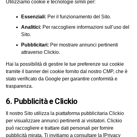
Utilizziamo cookie e tecnologie simili per:
Essenziali:
Per il funzionamento del Sito.
Analitici:
Per raccogliere informazioni sull’uso del
Sito.
Pubblicitari:
Per mostrare annunci pertinenti
attraverso Clickio.
Hai la possibilità di gestire le tue preferenze sui cookie
tramite il banner dei cookie fornito dal nostro CMP, che è
stato verificato da Google per garantire conformità e
trasparenza.
6. Pubblicità e Clickio
Il nostro Sito utilizza la piattaforma pubblicitaria Clickio
per visualizzare annunci pertinenti ai visitatori. Clickio
può raccogliere e trattare dati personali per fornire
pubblicità mirata. Ti invitiamo a consultare la [Privacy