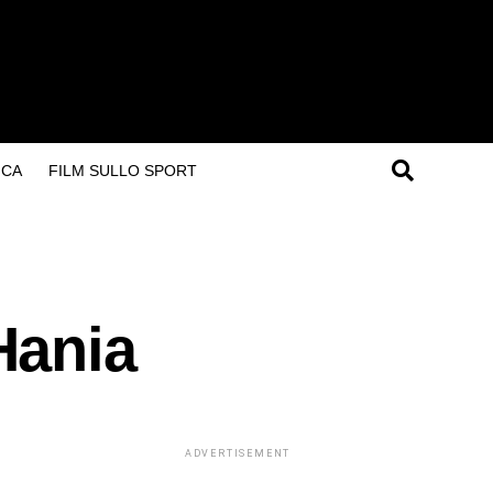
ICA
FILM SULLO SPORT
Hania
ADVERTISEMENT