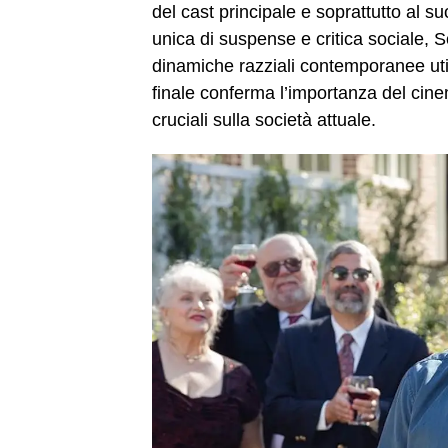
del cast principale e soprattutto al 
unica di suspense e critica sociale, 
dinamiche razziali contemporanee utili
finale conferma l’importanza del cin
cruciali sulla società attuale.