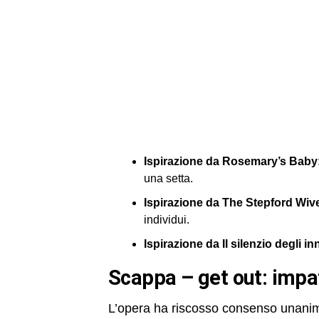
Ispirazione da Rosemary’s Baby
una setta.
Ispirazione da The Stepford Wiv
individui.
Ispirazione da Il silenzio degli in
scappa – get out: impa
L’opera ha riscosso consenso unanime 