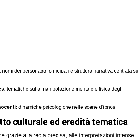
:
nomi dei personaggi principali e struttura narrativa centrata su
es:
tematiche sulla manipolazione mentale e fisica degli
nocenti:
dinamiche psicologiche nelle scene d’ipnosi.
tto culturale ed eredità tematica
grazie alla regia precisa, alle interpretazioni intense