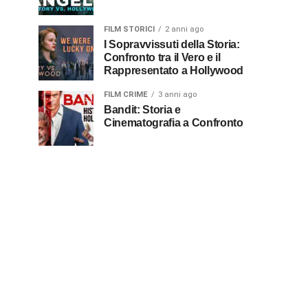
FILM STORICI
2 anni ago
I Sopravvissuti della Storia:
Confronto tra il Vero e il
Rappresentato a Hollywood
FILM CRIME
3 anni ago
Bandit: Storia e
Cinematografia a Confronto