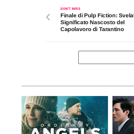
DON'T MISS
Finale di Pulp Fiction: Svelat
Significato Nascosto del
Capolavoro di Tarantino