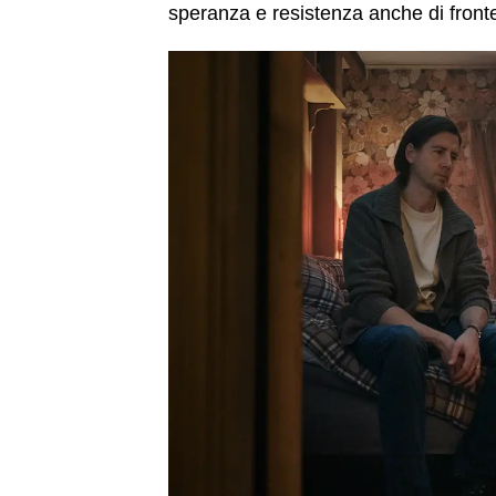
speranza e resistenza anche di fronte