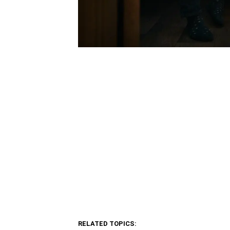
RELATED TOPICS: