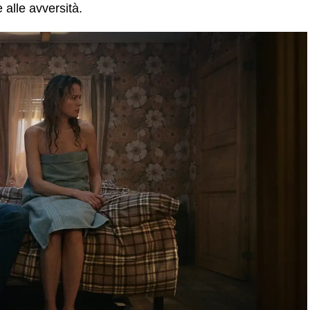
 alle avversità.