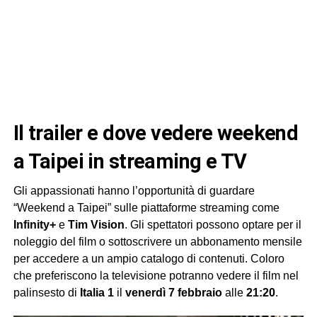
Il trailer e dove vedere weekend
a Taipei in streaming e TV
Gli appassionati hanno l’opportunità di guardare
“Weekend a Taipei” sulle piattaforme streaming come
Infinity+
e
Tim Vision
. Gli spettatori possono optare per il
noleggio del film o sottoscrivere un abbonamento mensile
per accedere a un ampio catalogo di contenuti. Coloro
che preferiscono la televisione potranno vedere il film nel
palinsesto di
Italia 1
il
venerdì 7 febbraio
alle
21:20
.