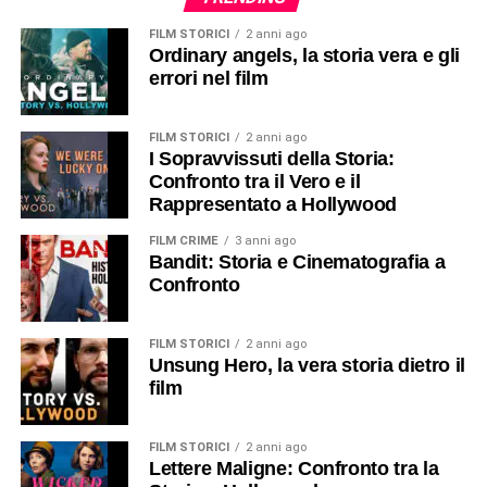
FILM STORICI
2 anni ago
Ordinary angels, la storia vera e gli
errori nel film
FILM STORICI
2 anni ago
I Sopravvissuti della Storia:
Confronto tra il Vero e il
Rappresentato a Hollywood
FILM CRIME
3 anni ago
Bandit: Storia e Cinematografia a
Confronto
FILM STORICI
2 anni ago
Unsung Hero, la vera storia dietro il
film
FILM STORICI
2 anni ago
Lettere Maligne: Confronto tra la