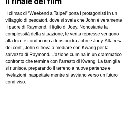
Il finale del film
Il climax di “Weekend a Taipei” porta i protagonisti in un
villaggio di pescatori, dove si svela che John è veramente
il padre di Raymond, il figlio di Joey. Nonostante la
complessità della situazione, le verità represse vengono
alla luce e conducono a tensioni tra John e Joey. Alla resa
dei conti, John si trova a mediare con Kwang per la
salvezza di Raymond. L’azione culmina in un drammatico
confronto che termina con l’arresto di Kwang. La famiglia
si riunisce, preparando il terreno a nuove partenze e
rivelazioni inaspettate mentre si avviano verso un futuro
condiviso.