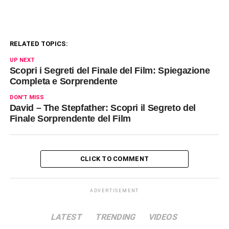
RELATED TOPICS:
UP NEXT
Scopri i Segreti del Finale del Film: Spiegazione
Completa e Sorprendente
DON'T MISS
David – The Stepfather: Scopri il Segreto del
Finale Sorprendente del Film
CLICK TO COMMENT
ADVERTISEMENT
LATEST
TRENDING
VIDEOS