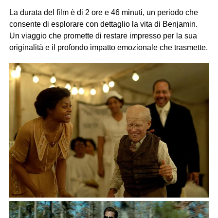
La durata del film è di 2 ore e 46 minuti, un periodo che
consente di esplorare con dettaglio la vita di Benjamin.
Un viaggio che promette di restare impresso per la sua
originalità e il profondo impatto emozionale che trasmette.