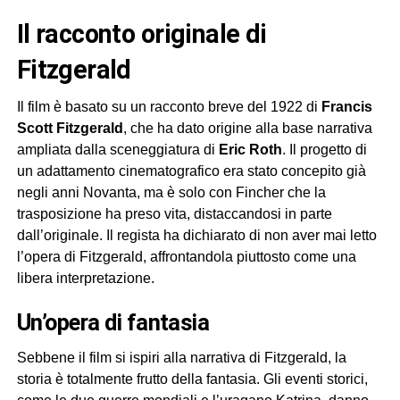
il racconto originale di
Fitzgerald
Il film è basato su un racconto breve del 1922 di
Francis
Scott Fitzgerald
, che ha dato origine alla base narrativa
ampliata dalla sceneggiatura di
Eric Roth
. Il progetto di
un adattamento cinematografico era stato concepito già
negli anni Novanta, ma è solo con Fincher che la
trasposizione ha preso vita, distaccandosi in parte
dall’originale. Il regista ha dichiarato di non aver mai letto
l’opera di Fitzgerald, affrontandola piuttosto come una
libera interpretazione.
un’opera di fantasia
Sebbene il film si ispiri alla narrativa di Fitzgerald, la
storia è totalmente frutto della fantasia. Gli eventi storici,