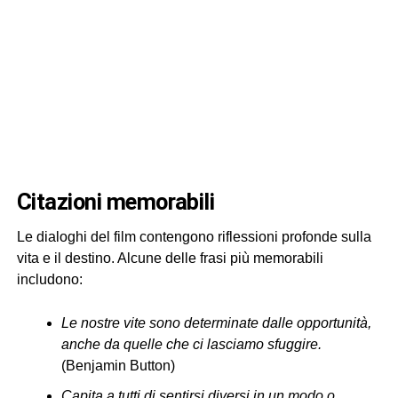
citazioni memorabili
Le dialoghi del film contengono riflessioni profonde sulla
vita e il destino. Alcune delle frasi più memorabili
includono:
Le nostre vite sono determinate dalle opportunità,
anche da quelle che ci lasciamo sfuggire.
(Benjamin Button)
Capita a tutti di sentirsi diversi in un modo o