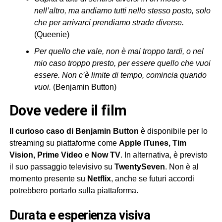
nell’altro, ma andiamo tutti nello stesso posto, solo
che per arrivarci prendiamo strade diverse.
(Queenie)
Per quello che vale, non è mai troppo tardi, o nel
mio caso troppo presto, per essere quello che vuoi
essere. Non c’è limite di tempo, comincia quando
vuoi.
(Benjamin Button)
dove vedere il film
Il curioso caso di Benjamin Button
è disponibile per lo
streaming su piattaforme come
Apple iTunes, Tim
Vision, Prime Video
e
Now TV
. In alternativa, è previsto
il suo passaggio televisivo su
TwentySeven
. Non è al
momento presente su
Netflix
, anche se futuri accordi
potrebbero portarlo sulla piattaforma.
durata e esperienza visiva