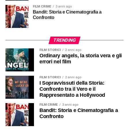
FILM CRIME
3 anni ago
Bandit: Storia e Cinematografia a
Confronto
TRENDING
FILM STORICI
2 anni ago
Ordinary angels, la storia vera e gli
errori nel film
FILM STORICI
2 anni ago
I Sopravvissuti della Storia:
Confronto tra il Vero e il
Rappresentato a Hollywood
FILM CRIME
3 anni ago
Bandit: Storia e Cinematografia a
Confronto