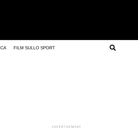
ICA
FILM SULLO SPORT
ADVERTISEMENT