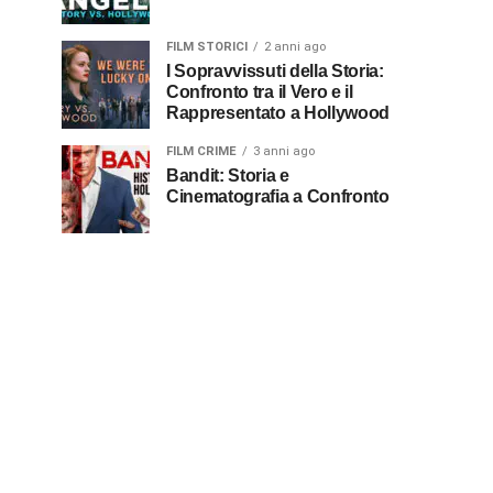
FILM STORICI
2 anni ago
I Sopravvissuti della Storia:
Confronto tra il Vero e il
Rappresentato a Hollywood
FILM CRIME
3 anni ago
Bandit: Storia e
Cinematografia a Confronto