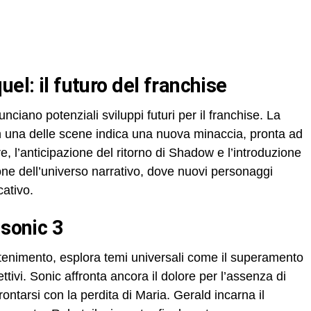
uel: il futuro del franchise
nciano potenziali sviluppi futuri per il franchise. La
n una delle scene indica una nuova minaccia, pronta ad
re, l’anticipazione del ritorno di Shadow e l’introduzione
e dell’universo narrativo, dove nuovi personaggi
ativo.
 sonic 3
rattenimento, esplora temi universali come il superamento
ettivi. Sonic affronta ancora il dolore per l’assenza di
tarsi con la perdita di Maria. Gerald incarna il