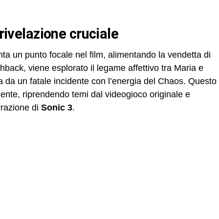
 rivelazione cruciale
a un punto focale nel film, alimentando la vendetta di
hback, viene esplorato il legame affettivo tra Maria e
 da un fatale incidente con l’energia del Chaos. Questo
nte, riprendendo temi dal videogioco originale e
rrazione di
Sonic 3
.