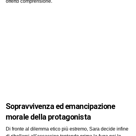
offerto comprensione.
sopravvivenza ed emancipazione
morale della protagonista
Di fronte al dilemma etico più estremo, Sara decide infine