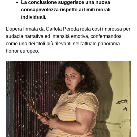
La conclusione suggerisce una nuova
consapevolezza rispetto ai limiti morali
individuali.
L’opera firmata da Carlota Pereda resta così impressa per
audacia narrativa ed intensità emotiva, confermandosi
come uno dei titoli più rilevanti nell’attuale panorama
horror europeo.