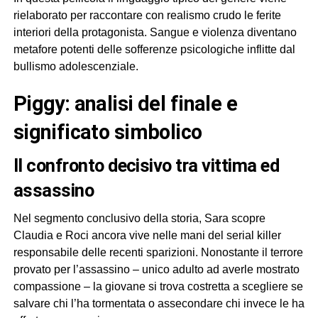
rielaborato per raccontare con realismo crudo le ferite
interiori della protagonista. Sangue e violenza diventano
metafore potenti delle sofferenze psicologiche inflitte dal
bullismo adolescenziale.
piggy: analisi del finale e
significato simbolico
il confronto decisivo tra vittima ed
assassino
Nel segmento conclusivo della storia, Sara scopre
Claudia e Roci ancora vive nelle mani del serial killer
responsabile delle recenti sparizioni. Nonostante il terrore
provato per l’assassino – unico adulto ad averle mostrato
compassione – la giovane si trova costretta a scegliere se
salvare chi l’ha tormentata o assecondare chi invece le ha