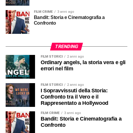
FILM CRIME
3 anni ago
Bandit: Storia e Cinematografia a
Confronto
TRENDING
FILM STORICI
2 anni ago
Ordinary angels, la storia vera e gli
errori nel film
FILM STORICI
2 anni ago
I Sopravvissuti della Storia:
Confronto tra il Vero e il
Rappresentato a Hollywood
FILM CRIME
3 anni ago
Bandit: Storia e Cinematografia a
Confronto