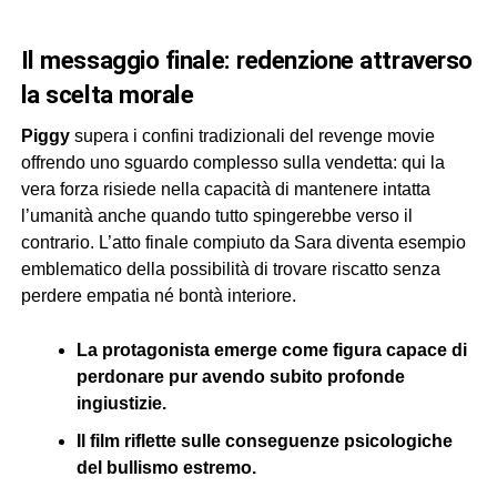
il messaggio finale: redenzione attraverso
la scelta morale
Piggy
supera i confini tradizionali del revenge movie
offrendo uno sguardo complesso sulla vendetta: qui la
vera forza risiede nella capacità di mantenere intatta
l’umanità anche quando tutto spingerebbe verso il
contrario. L’atto finale compiuto da Sara diventa esempio
emblematico della possibilità di trovare riscatto senza
perdere empatia né bontà interiore.
La protagonista emerge come figura capace di
perdonare pur avendo subito profonde
ingiustizie.
Il film riflette sulle conseguenze psicologiche
del bullismo estremo.