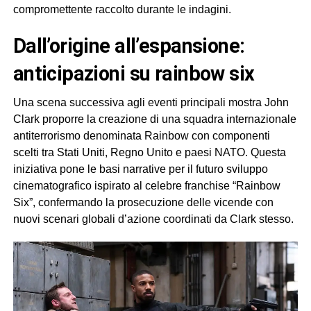
compromettente raccolto durante le indagini.
dall’origine all’espansione:
anticipazioni su rainbow six
Una scena successiva agli eventi principali mostra John
Clark proporre la creazione di una squadra internazionale
antiterrorismo denominata Rainbow con componenti
scelti tra Stati Uniti, Regno Unito e paesi NATO. Questa
iniziativa pone le basi narrative per il futuro sviluppo
cinematografico ispirato al celebre franchise “Rainbow
Six”, confermando la prosecuzione delle vicende con
nuovi scenari globali d’azione coordinati da Clark stesso.