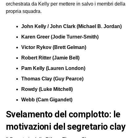
orchestrata da Kelly per mettere in salvo i membri della
propria squadra.
John Kelly / John Clark (Michael B. Jordan)
Karen Greer (Jodie Turner-Smith)
Victor Rykov (Brett Gelman)
Robert Ritter (Jamie Bell)
Pam Kelly (Lauren London)
Thomas Clay (Guy Pearce)
Rowdy (Luke Mitchell)
Webb (Cam Gigandet)
svelamento del complotto: le
motivazioni del segretario clay