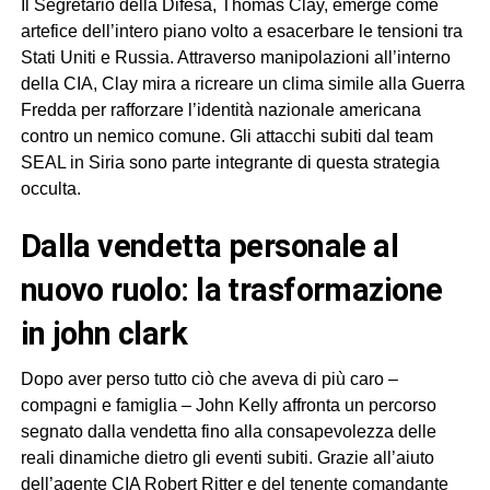
Il Segretario della Difesa, Thomas Clay, emerge come
artefice dell’intero piano volto a esacerbare le tensioni tra
Stati Uniti e Russia. Attraverso manipolazioni all’interno
della CIA, Clay mira a ricreare un clima simile alla Guerra
Fredda per rafforzare l’identità nazionale americana
contro un nemico comune. Gli attacchi subiti dal team
SEAL in Siria sono parte integrante di questa strategia
occulta.
dalla vendetta personale al
nuovo ruolo: la trasformazione
in john clark
Dopo aver perso tutto ciò che aveva di più caro –
compagni e famiglia – John Kelly affronta un percorso
segnato dalla vendetta fino alla consapevolezza delle
reali dinamiche dietro gli eventi subiti. Grazie all’aiuto
dell’agente CIA Robert Ritter e del tenente comandante