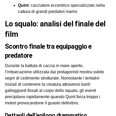
Quint:
cacciatore eccentrico specializzato nella
cattura di grandi predatori marini
lo squalo: analisi del finale del
film
scontro finale tra equipaggio e
predatore
Durante la battuta di caccia in mare aperto,
l’imbarcazione utilizzata dai protagonisti mostra subito
segni di cedimento strutturale. Nonostante i tentativi
iniziali di contenere la creatura attraverso barili
galleggianti fissati al corpo dello squalo, gli eventi
precipitano rapidamente quando Quint forza troppo i
motori provocandone il guasto definitivo.
dettagli dell’epilogo drammatico