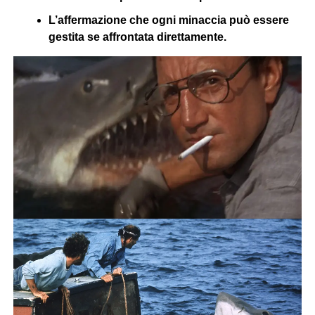
L’affermazione che ogni minaccia può essere
gestita se affrontata direttamente.