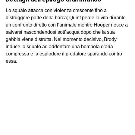
Lo squalo attacca con violenza crescente fino a
distruggere parte della barca; Quint perde la vita durante
un confronto diretto con l’animale mentre Hooper riesce a
salvarsi nascondendosi sott’acqua dopo che la sua
gabbia viene distrutta. Nel momento decisivo, Brody
induce lo squalo ad addentare una bombola d’aria
compressa e fa esplodere il predatore sparando contro
essa.