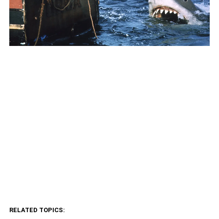
RELATED TOPICS: