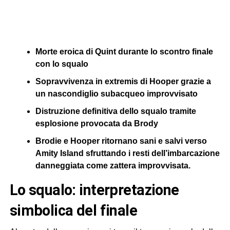
Morte eroica di Quint durante lo scontro finale
con lo squalo
Sopravvivenza in extremis di Hooper grazie a
un nascondiglio subacqueo improvvisato
Distruzione definitiva dello squalo tramite
esplosione provocata da Brody
Brodie e Hooper ritornano sani e salvi verso
Amity Island sfruttando i resti dell’imbarcazione
danneggiata come zattera improvvisata.
lo squalo: interpretazione
simbolica del finale