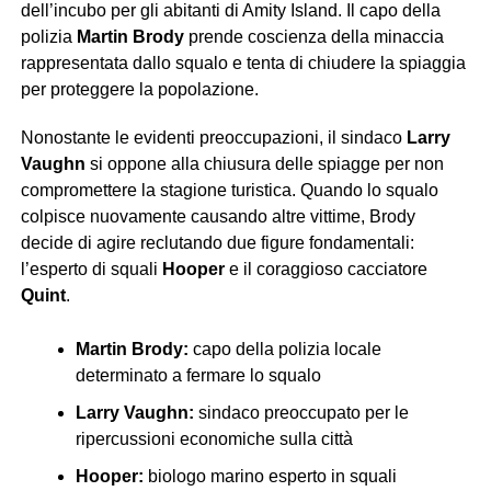
dell’incubo per gli abitanti di Amity Island. Il capo della
polizia
Martin Brody
prende coscienza della minaccia
rappresentata dallo squalo e tenta di chiudere la spiaggia
per proteggere la popolazione.
Nonostante le evidenti preoccupazioni, il sindaco
Larry
Vaughn
si oppone alla chiusura delle spiagge per non
compromettere la stagione turistica. Quando lo squalo
colpisce nuovamente causando altre vittime, Brody
decide di agire reclutando due figure fondamentali:
l’esperto di squali
Hooper
e il coraggioso cacciatore
Quint
.
Martin Brody:
capo della polizia locale
determinato a fermare lo squalo
Larry Vaughn:
sindaco preoccupato per le
ripercussioni economiche sulla città
Hooper:
biologo marino esperto in squali