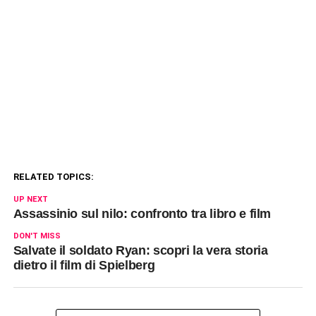
RELATED TOPICS:
UP NEXT
Assassinio sul nilo: confronto tra libro e film
DON'T MISS
Salvate il soldato Ryan: scopri la vera storia
dietro il film di Spielberg