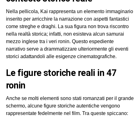
Nella pellicola, Kai rappresenta un elemento immaginario
inserito per arricchire la narrazione con aspetti fantastici
come streghe e draghi. La sua figura non trova riscontro
nella realtà storica; infatti, non esisteva alcun samurai
mezzo inglese tra i veri ronin. Questo espediente
narrativo serve a drammatizzare ulteriormente gli eventi
storici adattandoli alle esigenze cinematografiche.
le figure storiche reali in 47
ronin
Anche se molti elementi sono stati romanzati per il grande
schermo, alcune figure storiche autentiche vengono
rappresentate fedelmente nel film. Tra queste spiccano: