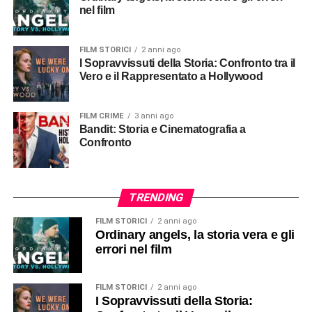
nel film
FILM STORICI
2 anni ago
I Sopravvissuti della Storia: Confronto tra il
Vero e il Rappresentato a Hollywood
FILM CRIME
3 anni ago
Bandit: Storia e Cinematografia a
Confronto
TRENDING
FILM STORICI
2 anni ago
Ordinary angels, la storia vera e gli
errori nel film
FILM STORICI
2 anni ago
I Sopravvissuti della Storia: