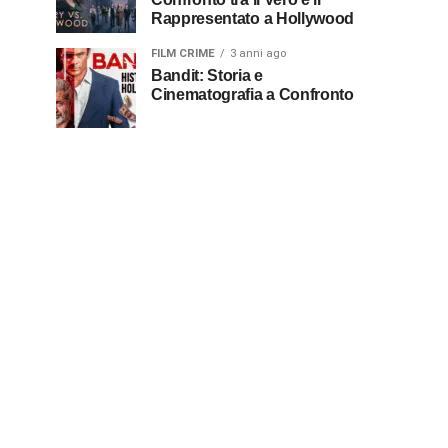
Rappresentato a Hollywood
FILM CRIME
3 anni ago
Bandit: Storia e
Cinematografia a Confronto