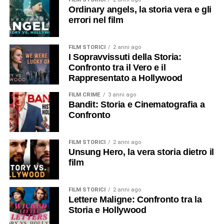
Ordinary angels, la storia vera e gli
errori nel film
FILM STORICI
2 anni ago
I Sopravvissuti della Storia:
Confronto tra il Vero e il
Rappresentato a Hollywood
FILM CRIME
3 anni ago
Bandit: Storia e Cinematografia a
Confronto
FILM STORICI
2 anni ago
Unsung Hero, la vera storia dietro il
film
FILM STORICI
2 anni ago
Lettere Maligne: Confronto tra la
Storia e Hollywood