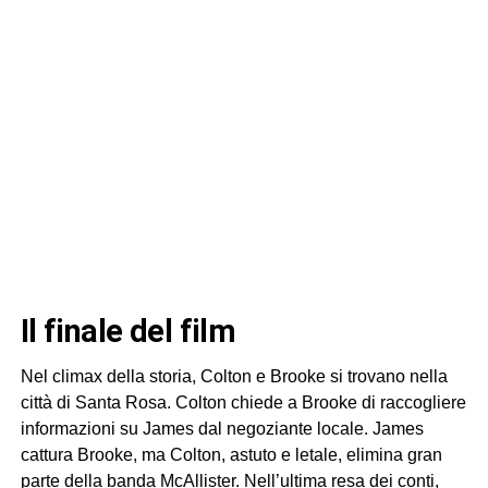
il finale del film
Nel climax della storia, Colton e Brooke si trovano nella
città di Santa Rosa. Colton chiede a Brooke di raccogliere
informazioni su James dal negoziante locale. James
cattura Brooke, ma Colton, astuto e letale, elimina gran
parte della banda McAllister. Nell’ultima resa dei conti,