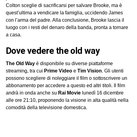
Colton sceglie di sacrificarsi per salvare Brooke, ma è
quest’ultima a vendicare la famiglia, uccidendo James
con l’arma del padre. Alla conclusione, Brooke lascia il
luogo con i resti del denaro della banda, pronta a tornare
a casa.
dove vedere the old way
The Old Way
è disponibile su diverse piattaforme
streaming, tra cui
Prime Video
e
Tim Vision
. Gli utenti
possono scegliere di noleggiare il film o sottoscrivere un
abbonamento per accedere a questo ed altri titoli. Il film
andrà in onda anche su
Rai Movie
lunedì 16 dicembre
alle ore 21:10, proponendo la visione in alta qualità nella
comodità della televisione domestica.