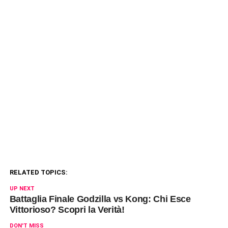
RELATED TOPICS:
UP NEXT
Battaglia Finale Godzilla vs Kong: Chi Esce
Vittorioso? Scopri la Verità!
DON'T MISS