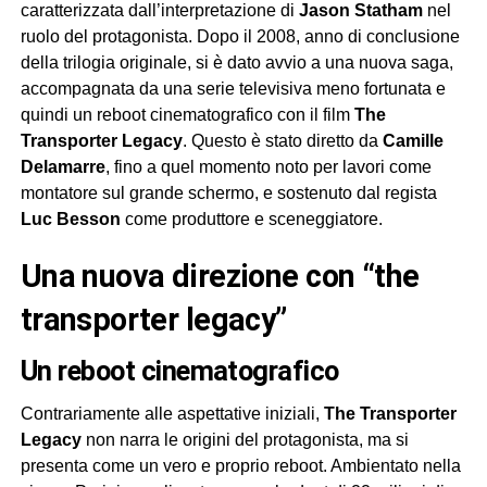
caratterizzata dall’interpretazione di
Jason Statham
nel
ruolo del protagonista. Dopo il 2008, anno di conclusione
della trilogia originale, si è dato avvio a una nuova saga,
accompagnata da una serie televisiva meno fortunata e
quindi un reboot cinematografico con il film
The
Transporter Legacy
. Questo è stato diretto da
Camille
Delamarre
, fino a quel momento noto per lavori come
montatore sul grande schermo, e sostenuto dal regista
Luc Besson
come produttore e sceneggiatore.
una nuova direzione con “the
transporter legacy”
un reboot cinematografico
Contrariamente alle aspettative iniziali,
The Transporter
Legacy
non narra le origini del protagonista, ma si
presenta come un vero e proprio reboot. Ambientato nella