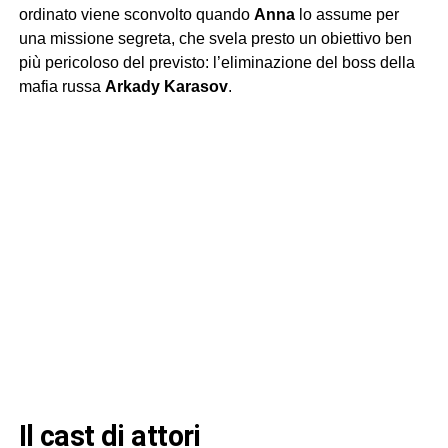
ordinato viene sconvolto quando
Anna
lo assume per
una missione segreta, che svela presto un obiettivo ben
più pericoloso del previsto: l’eliminazione del boss della
mafia russa
Arkady Karasov
.
il cast di attori