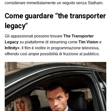
considerare immediatamente un seguito senza Statham.
come guardare “the transporter
legacy”
Gli appassionati possono trovare
The Transporter
Legacy
su piattaforme di streaming come
Tim Vision
e
Infinity+
. Il film è inoltre in programmazione televisiva,
offrendo così ampie possibilità di fruizione al pubblico.