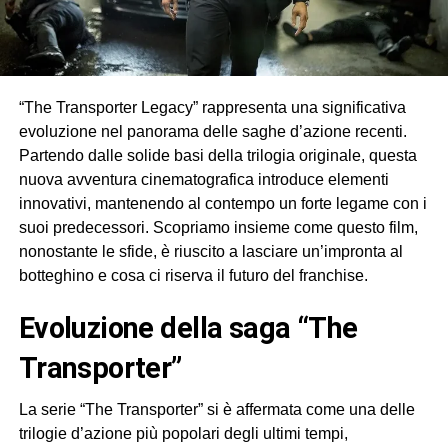
“The Transporter Legacy” rappresenta una significativa
evoluzione nel panorama delle saghe d’azione recenti.
Partendo dalle solide basi della trilogia originale, questa
nuova avventura cinematografica introduce elementi
innovativi, mantenendo al contempo un forte legame con i
suoi predecessori. Scopriamo insieme come questo film,
nonostante le sfide, è riuscito a lasciare un’impronta al
botteghino e cosa ci riserva il futuro del franchise.
evoluzione della saga “The
Transporter”
La serie “The Transporter” si è affermata come una delle
trilogie d’azione più popolari degli ultimi tempi,