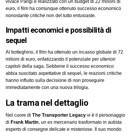
vivace Parigi e realizzato con un budget di 22 milioni di
euro, il film ha comunque ottenuto successo economico
nonostante critiche non del tutto entusiaste.
impatti economici e possibilità di
sequel
Al botteghino, il film ha ottenuto un incasso globale di 72
milioni di euro, enfatizzando il potenziale per ulteriori
capitoli della saga. Sebbene il successo economico
abbia suscitato aspettative di sequel, le reazioni critiche
hanno influito sulla decisione di non proseguire
immediatamente con una nuova trilogia.
la trama nel dettaglio
Nel cuore di
The Transporter Legacy
vi è il personaggio
di
Frank Martin
, un ex mercenario trasformato in autista
esperto di consegne delicate e misteriose. Il suo mondo