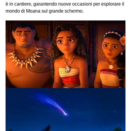
è in cantiere, garantendo nuove occasioni per esplorare il
mondo di Moana sul grande schermo.