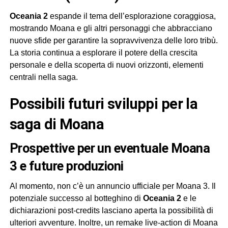
Oceania 2
espande il tema dell’esplorazione coraggiosa,
mostrando Moana e gli altri personaggi che abbracciano
nuove sfide per garantire la sopravvivenza delle loro tribù.
La storia continua a esplorare il potere della crescita
personale e della scoperta di nuovi orizzonti, elementi
centrali nella saga.
Possibili futuri sviluppi per la
saga di Moana
Prospettive per un eventuale Moana
3 e future produzioni
Al momento, non c’è un annuncio ufficiale per Moana 3. Il
potenziale successo al botteghino di
Oceania 2
e le
dichiarazioni post-credits lasciano aperta la possibilità di
ulteriori avventure. Inoltre, un remake live-action di Moana