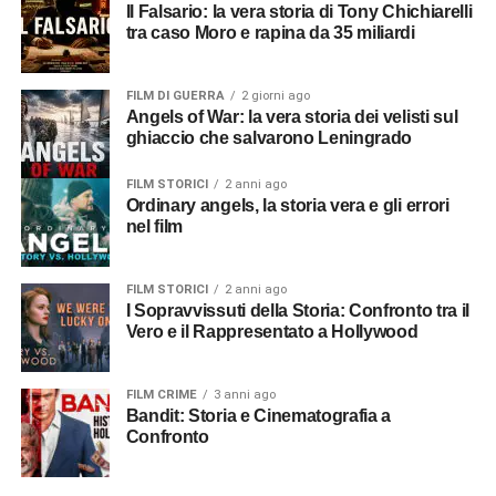
Il Falsario: la vera storia di Tony Chichiarelli
tra caso Moro e rapina da 35 miliardi
FILM DI GUERRA
2 giorni ago
Angels of War: la vera storia dei velisti sul
ghiaccio che salvarono Leningrado
FILM STORICI
2 anni ago
Ordinary angels, la storia vera e gli errori
nel film
FILM STORICI
2 anni ago
I Sopravvissuti della Storia: Confronto tra il
Vero e il Rappresentato a Hollywood
FILM CRIME
3 anni ago
Bandit: Storia e Cinematografia a
Confronto