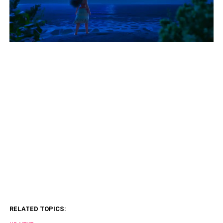
RELATED TOPICS: