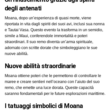
degli antenati
Moana, dopo un’esperienza di quasi morte, viene
riportata in vita dagli spiriti dei suoi avi, inclusi sua nonna
e Tautai Vasa. Questo evento la trasforma in un semidio,
simile a Maui, conferendole immortalità e poteri
straordinari. Il suo remo diventa un’arma spirituale,
adornato con scritte dorate che simboleggiano le sue
nuove abilità.
Nuove abilità straordinarie
Moana ottiene poteri che le permettono di controllare le
maree e creare sentieri nell’oceano con l’aiuto del suo
remo, che emette una luce dorata. Queste capacità
saranno fondamentali per le future esplorazioni marittime.
I tatuaggi simbolici di Moana