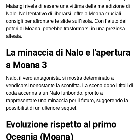
Matangi rivela di essere una vittima della maledizione di
Nalo. Nel tentativo di liberarsi, offre a Moana cruciali
consigli per affrontare le sfide sull’isola. Con l’aiuto dei
poteri di Moana, potrebbe trasformarsi in una preziosa
alleata.
La minaccia di Nalo e l’apertura
a Moana 3
Nalo, il vero antagonista, si mostra determinato a
vendicarsi nonostante la sconfitta. La scena dopo i titoli di
coda accenna a un Nalo furibondo, pronto a
rappresentare una minaccia per il futuro, suggerendo la
possibilità di un ulteriore sequel.
Evoluzione rispetto al primo
Oceania (Moana)