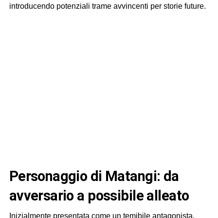
introducendo potenziali trame avvincenti per storie future.
Personaggio di Matangi: da
avversario a possibile alleato
Inizialmente presentata come un temibile antagonista,