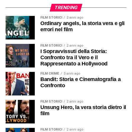
TRENDING
FILM STORICI
2 anni ago
Ordinary angels, la storia vera e gli
errori nel film
FILM STORICI
2 anni ago
I Sopravvissuti della Storia:
Confronto tra il Vero e il
Rappresentato a Hollywood
FILM CRIME
3 anni ago
Bandit: Storia e Cinematografia a
Confronto
FILM STORICI
2 anni ago
Unsung Hero, la vera storia dietro il
film
FILM STORICI
2 anni ago