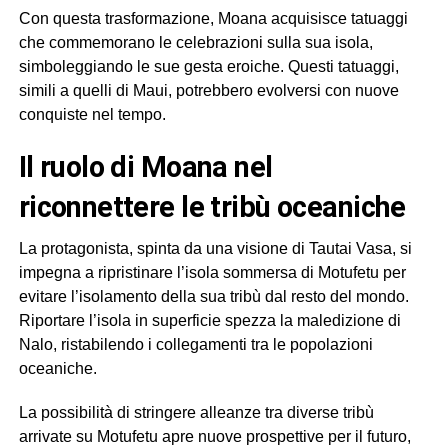
Con questa trasformazione, Moana acquisisce tatuaggi
che commemorano le celebrazioni sulla sua isola,
simboleggiando le sue gesta eroiche. Questi tatuaggi,
simili a quelli di Maui, potrebbero evolversi con nuove
conquiste nel tempo.
Il ruolo di Moana nel
riconnettere le tribù oceaniche
La protagonista, spinta da una visione di Tautai Vasa, si
impegna a ripristinare l’isola sommersa di Motufetu per
evitare l’isolamento della sua tribù dal resto del mondo.
Riportare l’isola in superficie spezza la maledizione di
Nalo, ristabilendo i collegamenti tra le popolazioni
oceaniche.
La possibilità di stringere alleanze tra diverse tribù
arrivate su Motufetu apre nuove prospettive per il futuro,