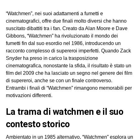
“Watchmen”, nei suoi adattamenti a fumetti e
cinematografici, offre due finali molto diversi che hanno
suscitato dibattiti tra i fan. Creato da Alan Moore e Dave
Gibbons, “Watchmen” ha rivoluzionato il mondo dei
fumetti fin dal suo esordio nel 1986, introducendo un
racconto complesso di supereroi imperfetti. Quando Zack
Snyder ha preso in carico la trasposizione
cinematografica, nonostante la sfida, il risultato è stato un
film del 2009 che ha lasciato un segno nel genere dei film
di supereroi, anche se con un finale controverso.
Entrambi i finali di “Watchmen” rimangono memorabili per
motivazioni differenti.
la trama di watchmen e il suo
contesto storico
Ambientato in un 1985 alternativo, “Watchmen” esplora un