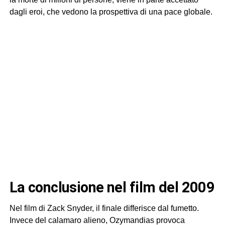
dagli eroi, che vedono la prospettiva di una pace globale.
la conclusione nel film del 2009
Nel film di Zack Snyder, il finale differisce dal fumetto.
Invece del calamaro alieno, Ozymandias provoca