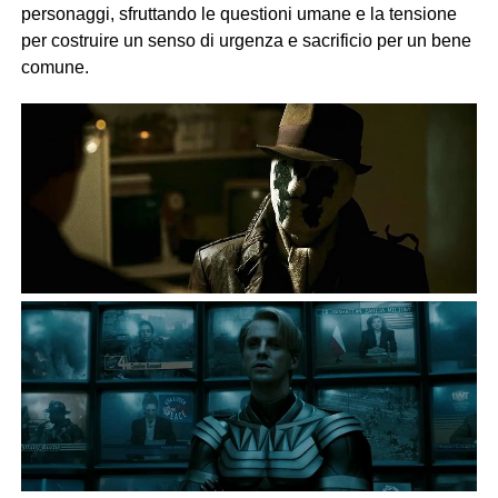
personaggi, sfruttando le questioni umane e la tensione
per costruire un senso di urgenza e sacrificio per un bene
comune.