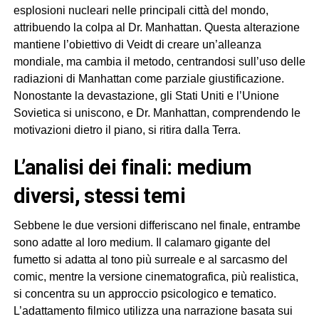
esplosioni nucleari nelle principali città del mondo,
attribuendo la colpa al Dr. Manhattan. Questa alterazione
mantiene l’obiettivo di Veidt di creare un’alleanza
mondiale, ma cambia il metodo, centrandosi sull’uso delle
radiazioni di Manhattan come parziale giustificazione.
Nonostante la devastazione, gli Stati Uniti e l’Unione
Sovietica si uniscono, e Dr. Manhattan, comprendendo le
motivazioni dietro il piano, si ritira dalla Terra.
l’analisi dei finali: medium
diversi, stessi temi
Sebbene le due versioni differiscano nel finale, entrambe
sono adatte al loro medium. Il calamaro gigante del
fumetto si adatta al tono più surreale e al sarcasmo del
comic, mentre la versione cinematografica, più realistica,
si concentra su un approccio psicologico e tematico.
L’adattamento filmico utilizza una narrazione basata sui