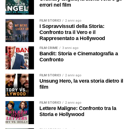
errori nel film
FILM STORICI
2 anni ago
I Sopravvissuti della Storia:
Confronto tra il Vero e il
Rappresentato a Hollywood
FILM CRIME
3 anni ago
Bandit: Storia e Cinematografia a
Confronto
FILM STORICI
2 anni ago
Unsung Hero, la vera storia dietro il
film
FILM STORICI
2 anni ago
Lettere Maligne: Confronto tra la
Storia e Hollywood