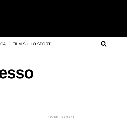
ICA
FILM SULLO SPORT
cesso
ADVERTISEMENT