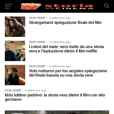
FILM CRIME
4 settimane ago
Strangerland spiegazione finale del film
FILM CRIME
4 settimane ago
I colori del male: nero tratto da una storia
vera e l’ispirazione dietro il film netflix
FILM CRIME
4 settimane ago
Volo notturno per los angeles spiegazione
del finale basata su una storia vera
FILM CRIME
4 settimane ago
Iddu lultimo padrino: la storia vera dietro il film con elio
germano