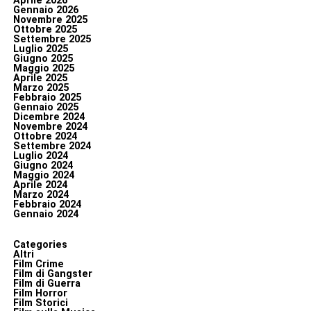
Aprile 2026
Gennaio 2026
Novembre 2025
Ottobre 2025
Settembre 2025
Luglio 2025
Giugno 2025
Maggio 2025
Aprile 2025
Marzo 2025
Febbraio 2025
Gennaio 2025
Dicembre 2024
Novembre 2024
Ottobre 2024
Settembre 2024
Luglio 2024
Giugno 2024
Maggio 2024
Aprile 2024
Marzo 2024
Febbraio 2024
Gennaio 2024
Categories
Altri
Film Crime
Film di Gangster
Film di Guerra
Film Horror
Film Storici