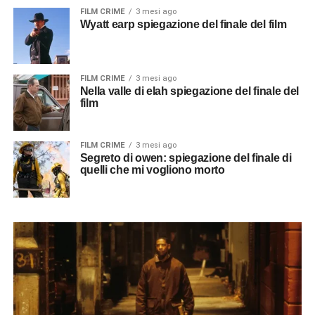
FILM CRIME
3 mesi ago
Wyatt earp spiegazione del finale del film
FILM CRIME
3 mesi ago
Nella valle di elah spiegazione del finale del
film
FILM CRIME
3 mesi ago
Segreto di owen: spiegazione del finale di
quelli che mi vogliono morto