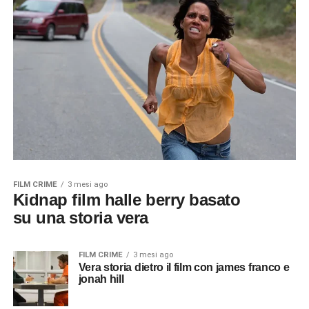
FILM CRIME
3 mesi ago
Kidnap film halle berry basato
su una storia vera
FILM CRIME
3 mesi ago
Vera storia dietro il film con james franco e
jonah hill