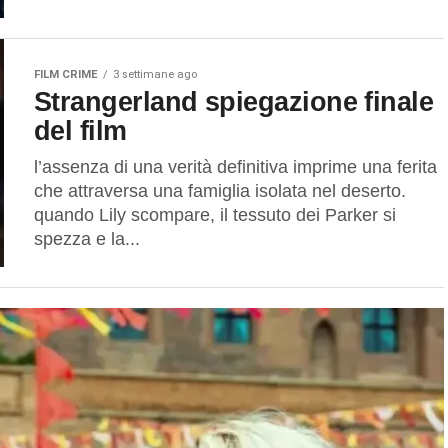
FILM CRIME
3 settimane ago
Strangerland spiegazione finale
del film
l’assenza di una verità definitiva imprime una ferita
che attraversa una famiglia isolata nel deserto.
quando Lily scompare, il tessuto dei Parker si
spezza e la...