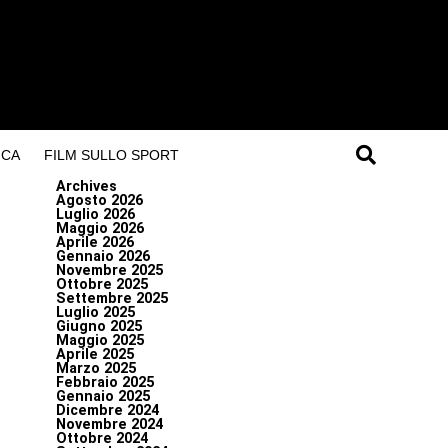
ICA
FILM SULLO SPORT
Archives
Agosto 2026
Luglio 2026
Maggio 2026
Aprile 2026
Gennaio 2026
Novembre 2025
Ottobre 2025
Settembre 2025
Luglio 2025
Giugno 2025
Maggio 2025
Aprile 2025
Marzo 2025
Febbraio 2025
Gennaio 2025
Dicembre 2024
Novembre 2024
Ottobre 2024