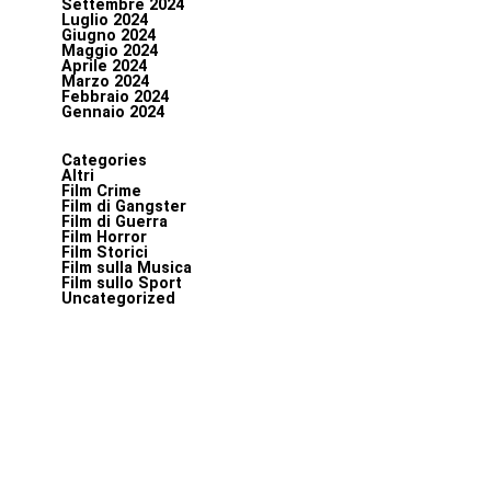
Settembre 2024
Luglio 2024
Giugno 2024
Maggio 2024
Aprile 2024
Marzo 2024
Febbraio 2024
Gennaio 2024
Categories
Altri
Film Crime
Film di Gangster
Film di Guerra
Film Horror
Film Storici
Film sulla Musica
Film sullo Sport
Uncategorized