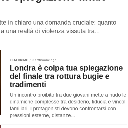
mette in chiaro una domanda cruciale: quanto
 una realtà di violenza vissuta tra...
FILM CRIME
3 settimane ago
Londra è colpa tua spiegazione
del finale tra rottura bugie e
tradimenti
Un incontro proibito tra due giovani mette a nudo le
dinamiche complesse tra desiderio, fiducia e vincoli
familiari. I protagonisti devono confrontarsi con
pressioni esterne, distanze...