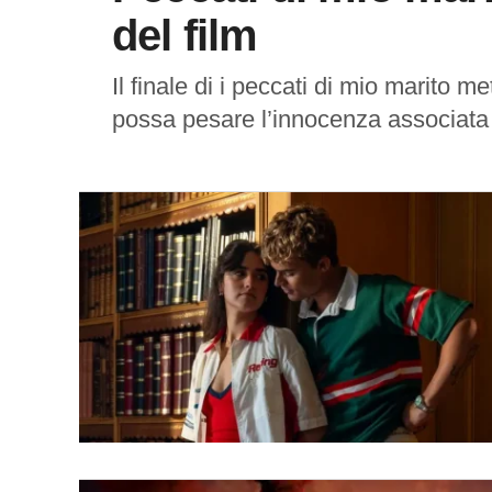
del film
Il finale di i peccati di mio marito 
possa pesare l’innocenza associata a