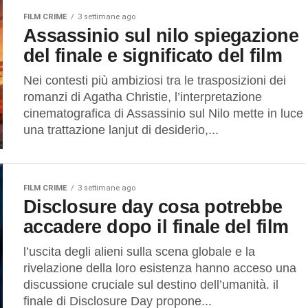
FILM CRIME
3 settimane ago
Assassinio sul nilo spiegazione
del finale e significato del film
Nei contesti più ambiziosi tra le trasposizioni dei
romanzi di Agatha Christie, l’interpretazione
cinematografica di Assassinio sul Nilo mette in luce
una trattazione lanjut di desiderio,...
FILM CRIME
3 settimane ago
Disclosure day cosa potrebbe
accadere dopo il finale del film
l’uscita degli alieni sulla scena globale e la
rivelazione della loro esistenza hanno acceso una
discussione cruciale sul destino dell’umanità. il
finale di Disclosure Day propone...