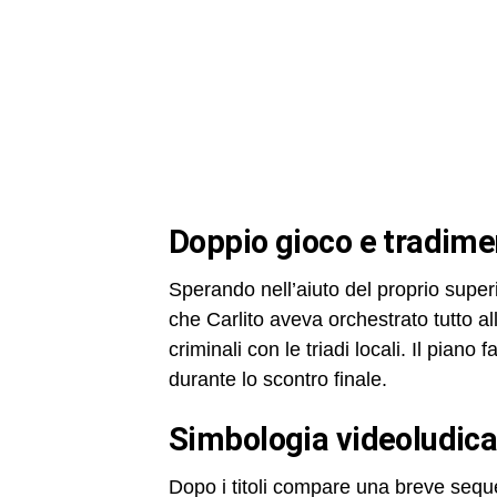
doppio gioco e tradime
Sperando nell’aiuto del proprio supe
che Carlito aveva orchestrato tutto all
criminali con le triadi locali. Il piano
durante lo scontro finale.
simbologia videoludica
Dopo i titoli compare una breve sequ