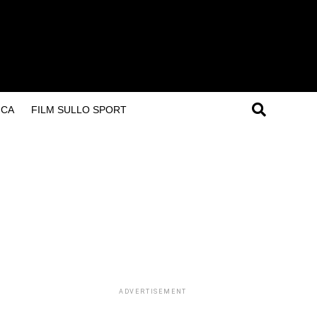
ICA
FILM SULLO SPORT
ADVERTISEMENT